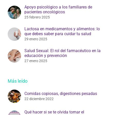
Apoyo psicológico a los familiares de
pacientes oncológicos
25 febrero 2025
Lactosa en medicamentos y alimentos: lo
que debes saber para cuidar tu salud
29 enero 2025
Salud Sexual: El rol del farmacéutico en la
educación y prevención
27 enero 2025
Más leído
Comidas copiosas, digestiones pesadas
22 diciembre 2022
Qué hacer si se te olvida tomar el