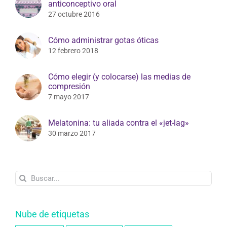
anticonceptivo oral
27 octubre 2016
Cómo administrar gotas óticas
12 febrero 2018
Cómo elegir (y colocarse) las medias de
compresión
7 mayo 2017
Melatonina: tu aliada contra el «jet-lag»
30 marzo 2017
Buscar:
Nube de etiquetas