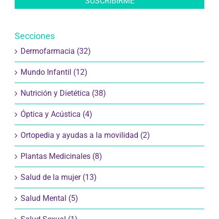
Secciones
Dermofarmacia (32)
Mundo Infantil (12)
Nutrición y Dietética (38)
Óptica y Acústica (4)
Ortopedia y ayudas a la movilidad (2)
Plantas Medicinales (8)
Salud de la mujer (13)
Salud Mental (5)