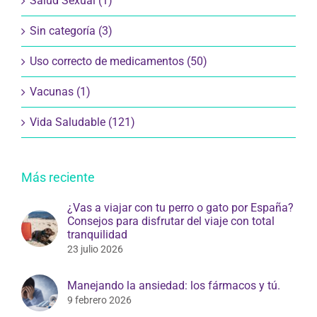
Salud Sexual (1)
Sin categoría (3)
Uso correcto de medicamentos (50)
Vacunas (1)
Vida Saludable (121)
Más reciente
¿Vas a viajar con tu perro o gato por España?
Consejos para disfrutar del viaje con total
tranquilidad
23 julio 2026
Manejando la ansiedad: los fármacos y tú.
9 febrero 2026