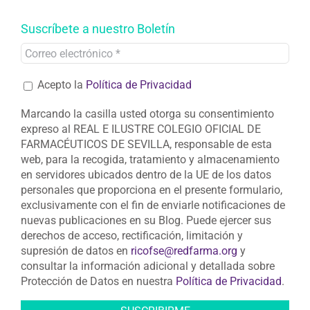
Suscríbete a nuestro Boletín
Acepto la
Política de Privacidad
Marcando la casilla usted otorga su consentimiento
expreso al REAL E ILUSTRE COLEGIO OFICIAL DE
FARMACÉUTICOS DE SEVILLA, responsable de esta
web, para la recogida, tratamiento y almacenamiento
en servidores ubicados dentro de la UE de los datos
personales que proporciona en el presente formulario,
exclusivamente con el fin de enviarle notificaciones de
nuevas publicaciones en su Blog. Puede ejercer sus
derechos de acceso, rectificación, limitación y
supresión de datos en
ricofse@redfarma.org
y
consultar la información adicional y detallada sobre
Protección de Datos en nuestra
Política de Privacidad
.