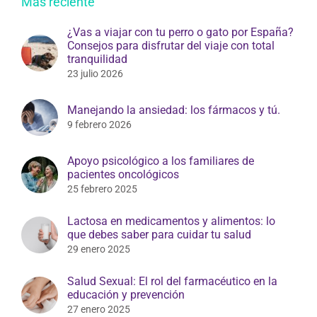
Más reciente
¿Vas a viajar con tu perro o gato por España?
Consejos para disfrutar del viaje con total
tranquilidad
23 julio 2026
Manejando la ansiedad: los fármacos y tú.
9 febrero 2026
Apoyo psicológico a los familiares de
pacientes oncológicos
25 febrero 2025
Lactosa en medicamentos y alimentos: lo
que debes saber para cuidar tu salud
29 enero 2025
Salud Sexual: El rol del farmacéutico en la
educación y prevención
27 enero 2025