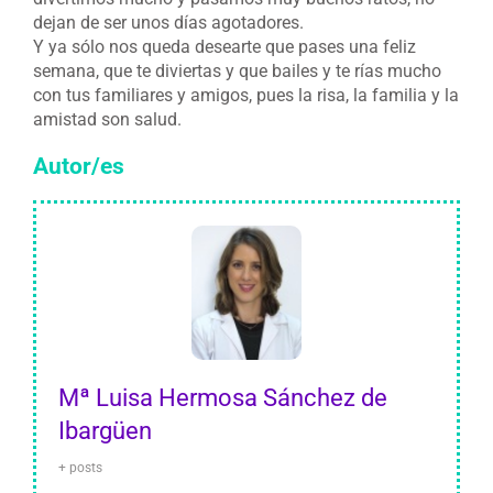
dejan de ser unos días agotadores.
Y ya sólo nos queda desearte que pases una feliz
semana, que te diviertas y que bailes y te rías mucho
con tus familiares y amigos, pues la risa, la familia y la
amistad son salud.
Autor/es
Mª Luisa Hermosa Sánchez de
Ibargüen
+ posts