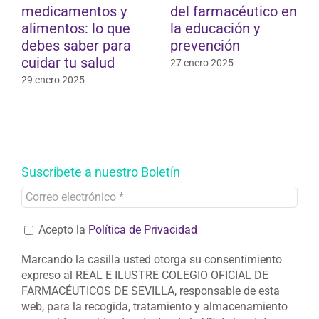
medicamentos y
del farmacéutico en
alimentos: lo que
la educación y
debes saber para
prevención
cuidar tu salud
27 enero 2025
1
29 enero 2025
Suscríbete a nuestro Boletín
Acepto la
Política de Privacidad
Marcando la casilla usted otorga su consentimiento
expreso al REAL E ILUSTRE COLEGIO OFICIAL DE
FARMACÉUTICOS DE SEVILLA, responsable de esta
web, para la recogida, tratamiento y almacenamiento