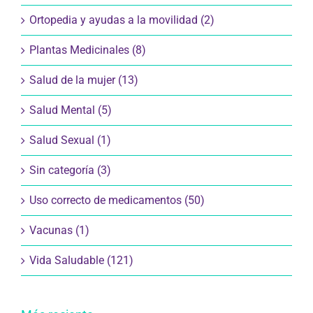
Ortopedia y ayudas a la movilidad (2)
Plantas Medicinales (8)
Salud de la mujer (13)
Salud Mental (5)
Salud Sexual (1)
Sin categoría (3)
Uso correcto de medicamentos (50)
Vacunas (1)
Vida Saludable (121)