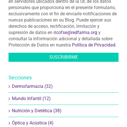
en servidores ubicados dentro de la UE de los datos
personales que proporciona en el presente formulario,
exclusivamente con el fin de enviarle notificaciones de
nuevas publicaciones en su Blog. Puede ejercer sus
derechos de acceso, rectificación, limitación y
supresión de datos en
ricofse@redfarma.org
y
consultar la información adicional y detallada sobre
Protección de Datos en nuestra
Política de Privacidad
.
Secciones
Dermofarmacia (32)
Mundo Infantil (12)
Nutrición y Dietética (38)
Óptica y Acústica (4)