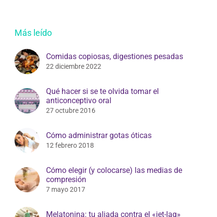
Más leído
Comidas copiosas, digestiones pesadas
22 diciembre 2022
Qué hacer si se te olvida tomar el
anticonceptivo oral
27 octubre 2016
Cómo administrar gotas óticas
12 febrero 2018
Cómo elegir (y colocarse) las medias de
compresión
7 mayo 2017
Melatonina: tu aliada contra el «jet-lag»