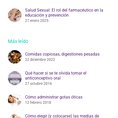
Salud Sexual: El rol del farmacéutico en la
educación y prevención
27 enero 2025
Más leído
Comidas copiosas, digestiones pesadas
22 diciembre 2022
Qué hacer si se te olvida tomar el
anticonceptivo oral
27 octubre 2016
Cómo administrar gotas óticas
12 febrero 2018
Cómo elegir (y colocarse) las medias de