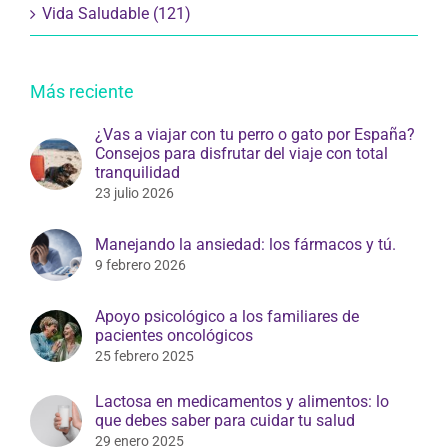
Vida Saludable (121)
Más reciente
¿Vas a viajar con tu perro o gato por España?
Consejos para disfrutar del viaje con total
tranquilidad
23 julio 2026
Manejando la ansiedad: los fármacos y tú.
9 febrero 2026
Apoyo psicológico a los familiares de
pacientes oncológicos
25 febrero 2025
Lactosa en medicamentos y alimentos: lo
que debes saber para cuidar tu salud
29 enero 2025