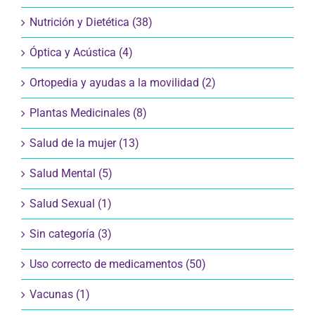
Nutrición y Dietética (38)
Óptica y Acústica (4)
Ortopedia y ayudas a la movilidad (2)
Plantas Medicinales (8)
Salud de la mujer (13)
Salud Mental (5)
Salud Sexual (1)
Sin categoría (3)
Uso correcto de medicamentos (50)
Vacunas (1)