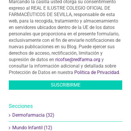
Marcando la casilla usted otorga su consentimiento
expreso al REAL E ILUSTRE COLEGIO OFICIAL DE
FARMACÉUTICOS DE SEVILLA, responsable de esta
web, para la recogida, tratamiento y almacenamiento
en servidores ubicados dentro de la UE de los datos
personales que proporciona en el presente formulario,
exclusivamente con el fin de enviarle notificaciones de
nuevas publicaciones en su Blog. Puede ejercer sus
derechos de acceso, rectificación, limitación y
supresión de datos en
ricofse@redfarma.org
y
consultar la información adicional y detallada sobre
Protección de Datos en nuestra
Política de Privacidad
.
Secciones
Dermofarmacia (32)
Mundo Infantil (12)