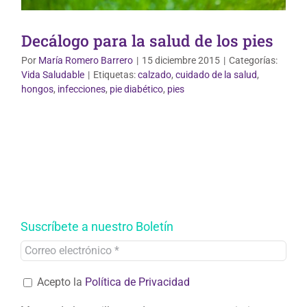
Decálogo para la salud de los pies
Por
María Romero Barrero
|
15 diciembre 2015
|
Categorías:
Vida Saludable
|
Etiquetas:
calzado
,
cuidado de la salud
,
hongos
,
infecciones
,
pie diabético
,
pies
Suscríbete a nuestro Boletín
Acepto la
Política de Privacidad