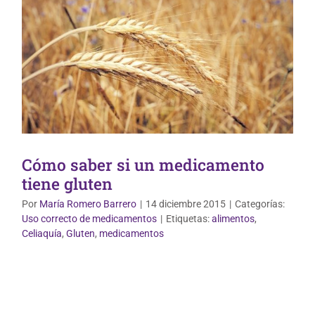
Cómo saber si un medicamento
tiene gluten
Por
María Romero Barrero
|
14 diciembre 2015
|
Categorías:
Uso correcto de medicamentos
|
Etiquetas:
alimentos
,
Celiaquía
,
Gluten
,
medicamentos