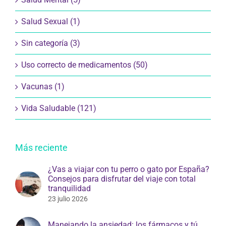
Salud Sexual (1)
Sin categoría (3)
Uso correcto de medicamentos (50)
Vacunas (1)
Vida Saludable (121)
Más reciente
¿Vas a viajar con tu perro o gato por España?
Consejos para disfrutar del viaje con total
tranquilidad
23 julio 2026
Manejando la ansiedad: los fármacos y tú.