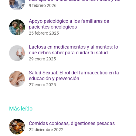
9 febrero 2026
Apoyo psicológico a los familiares de
pacientes oncológicos
25 febrero 2025
Lactosa en medicamentos y alimentos: lo
que debes saber para cuidar tu salud
29 enero 2025
Salud Sexual: El rol del farmacéutico en la
educación y prevención
27 enero 2025
Más leído
Comidas copiosas, digestiones pesadas
22 diciembre 2022