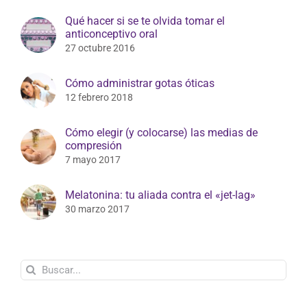
Qué hacer si se te olvida tomar el
anticonceptivo oral
27 octubre 2016
Cómo administrar gotas óticas
12 febrero 2018
Cómo elegir (y colocarse) las medias de
compresión
7 mayo 2017
Melatonina: tu aliada contra el «jet-lag»
30 marzo 2017
Buscar: