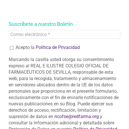
Suscríbete a nuestro Boletín
Acepto la
Política de Privacidad
Marcando la casilla usted otorga su consentimiento
expreso al REAL E ILUSTRE COLEGIO OFICIAL DE
FARMACÉUTICOS DE SEVILLA, responsable de esta
web, para la recogida, tratamiento y almacenamiento
en servidores ubicados dentro de la UE de los datos
personales que proporciona en el presente formulario,
exclusivamente con el fin de enviarle notificaciones de
nuevas publicaciones en su Blog. Puede ejercer sus
derechos de acceso, rectificación, limitación y
supresión de datos en
ricofse@redfarma.org
y
consultar la información adicional y detallada sobre