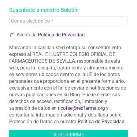
Suscríbete a nuestro Boletín
Acepto la
Política de Privacidad
Marcando la casilla usted otorga su consentimiento
expreso al REAL E ILUSTRE COLEGIO OFICIAL DE
FARMACÉUTICOS DE SEVILLA, responsable de esta
web, para la recogida, tratamiento y almacenamiento
en servidores ubicados dentro de la UE de los datos
personales que proporciona en el presente formulario,
exclusivamente con el fin de enviarle notificaciones de
nuevas publicaciones en su Blog. Puede ejercer sus
derechos de acceso, rectificación, limitación y
supresión de datos en
ricofse@redfarma.org
y
consultar la información adicional y detallada sobre
Protección de Datos en nuestra
Política de Privacidad
.