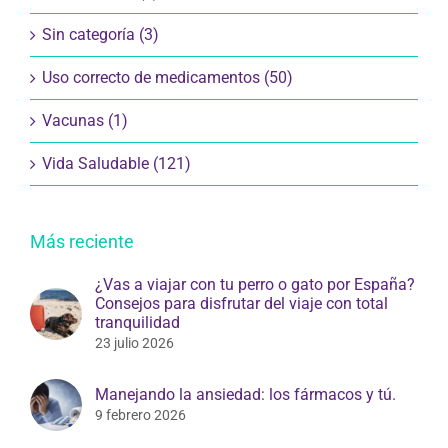
Sin categoría (3)
Uso correcto de medicamentos (50)
Vacunas (1)
Vida Saludable (121)
Más reciente
¿Vas a viajar con tu perro o gato por España?
Consejos para disfrutar del viaje con total
tranquilidad
23 julio 2026
Manejando la ansiedad: los fármacos y tú.
9 febrero 2026