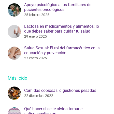
Apoyo psicológico a los familiares de
pacientes oncológicos
25 febrero 2025
Lactosa en medicamentos y alimentos: lo
que debes saber para cuidar tu salud
29 enero 2025
Salud Sexual: El rol del farmacéutico en la
educación y prevención
27 enero 2025
Más leído
Comidas copiosas, digestiones pesadas
22 diciembre 2022
Qué hacer si se te olvida tomar el
anticonceptivo oral