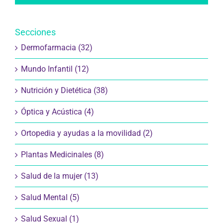
Secciones
Dermofarmacia (32)
Mundo Infantil (12)
Nutrición y Dietética (38)
Óptica y Acústica (4)
Ortopedia y ayudas a la movilidad (2)
Plantas Medicinales (8)
Salud de la mujer (13)
Salud Mental (5)
Salud Sexual (1)