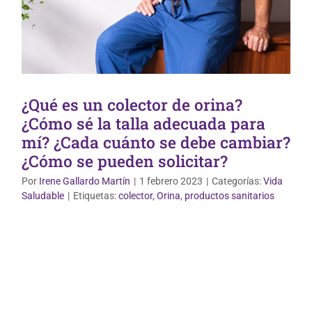
¿Qué es un colector de orina?
¿Cómo sé la talla adecuada para
mí? ¿Cada cuánto se debe cambiar?
¿Cómo se pueden solicitar?
Por
Irene Gallardo Martín
|
1 febrero 2023
|
Categorías:
Vida
Saludable
|
Etiquetas:
colector
,
Orina
,
productos sanitarios