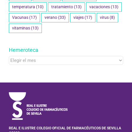
temperatura
(10)
tratamiento
(13)
vacaciones
(13)
Vacunas
(17)
verano
(33)
viajes
(17)
virus
(8)
vitaminas
(13)
Hemeroteca
Hemeroteca
REAL E ILUSTRE COLEGIO OFICIAL DE FARMACÉUTICOS DE SEVILLA