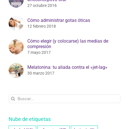
27 octubre 2016
Cómo administrar gotas óticas
12 febrero 2018
Cómo elegir (y colocarse) las medias de
compresión
7 mayo 2017
Melatonina: tu aliada contra el «jet-lag»
30 marzo 2017
Buscar:
Nube de etiquetas