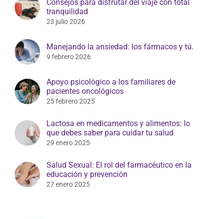
Consejos para disfrutar del viaje con total
tranquilidad
23 julio 2026
Manejando la ansiedad: los fármacos y tú.
9 febrero 2026
Apoyo psicológico a los familiares de
pacientes oncológicos
25 febrero 2025
Lactosa en medicamentos y alimentos: lo
que debes saber para cuidar tu salud
29 enero 2025
Salud Sexual: El rol del farmacéutico en la
educación y prevención
27 enero 2025