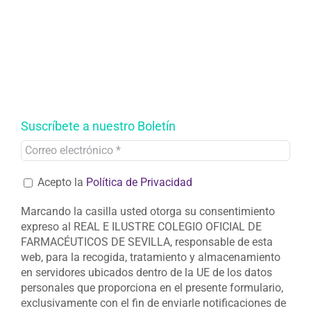
Suscríbete a nuestro Boletín
Acepto la
Política de Privacidad
Marcando la casilla usted otorga su consentimiento
expreso al REAL E ILUSTRE COLEGIO OFICIAL DE
FARMACÉUTICOS DE SEVILLA, responsable de esta
web, para la recogida, tratamiento y almacenamiento
en servidores ubicados dentro de la UE de los datos
personales que proporciona en el presente formulario,
exclusivamente con el fin de enviarle notificaciones de