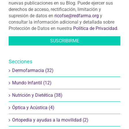
nuevas publicaciones en su Blog. Puede ejercer sus
derechos de acceso, rectificación, limitación y
supresión de datos en
ricofse@redfarma.org
y
consultar la información adicional y detallada sobre
Protección de Datos en nuestra
Política de Privacidad
.
Secciones
Dermofarmacia (32)
Mundo Infantil (12)
Nutrición y Dietética (38)
Óptica y Acústica (4)
Ortopedia y ayudas a la movilidad (2)