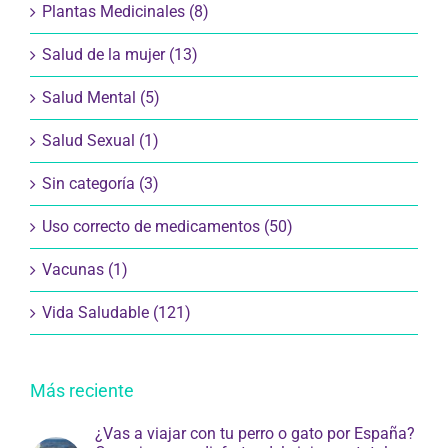
Plantas Medicinales (8)
Salud de la mujer (13)
Salud Mental (5)
Salud Sexual (1)
Sin categoría (3)
Uso correcto de medicamentos (50)
Vacunas (1)
Vida Saludable (121)
Más reciente
¿Vas a viajar con tu perro o gato por España?