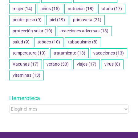
mujer
(14)
niños
(15)
nutrición
(18)
otoño
(17)
perder peso
(9)
piel
(19)
primavera
(21)
protección solar
(10)
reacciones adversas
(13)
salud
(9)
tabaco
(10)
tabaquismo
(8)
temperatura
(10)
tratamiento
(13)
vacaciones
(13)
Vacunas
(17)
verano
(33)
viajes
(17)
virus
(8)
vitaminas
(13)
Hemeroteca
Hemeroteca