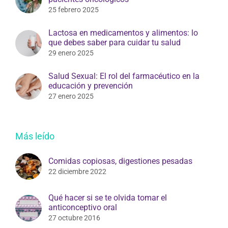
25 febrero 2025
Lactosa en medicamentos y alimentos: lo
que debes saber para cuidar tu salud
29 enero 2025
Salud Sexual: El rol del farmacéutico en la
educación y prevención
27 enero 2025
Más leído
Comidas copiosas, digestiones pesadas
22 diciembre 2022
Qué hacer si se te olvida tomar el
anticonceptivo oral
27 octubre 2016