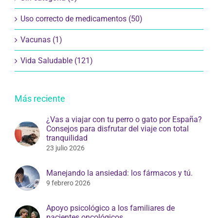
Uso correcto de medicamentos (50)
Vacunas (1)
Vida Saludable (121)
Más reciente
¿Vas a viajar con tu perro o gato por España?
Consejos para disfrutar del viaje con total
tranquilidad
23 julio 2026
Manejando la ansiedad: los fármacos y tú.
9 febrero 2026
Apoyo psicológico a los familiares de
pacientes oncológicos