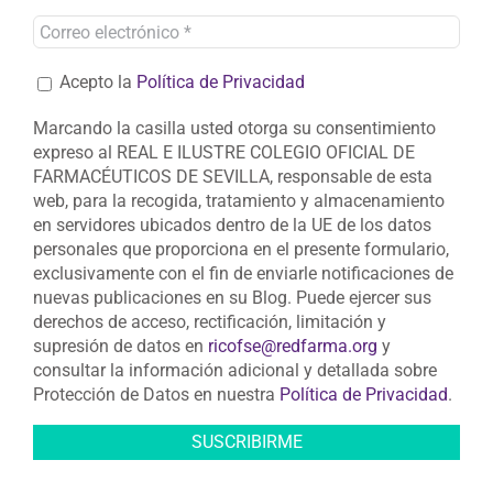
Acepto la
Política de Privacidad
Marcando la casilla usted otorga su consentimiento
expreso al REAL E ILUSTRE COLEGIO OFICIAL DE
FARMACÉUTICOS DE SEVILLA, responsable de esta
web, para la recogida, tratamiento y almacenamiento
en servidores ubicados dentro de la UE de los datos
personales que proporciona en el presente formulario,
exclusivamente con el fin de enviarle notificaciones de
nuevas publicaciones en su Blog. Puede ejercer sus
derechos de acceso, rectificación, limitación y
supresión de datos en
ricofse@redfarma.org
y
consultar la información adicional y detallada sobre
Protección de Datos en nuestra
Política de Privacidad
.