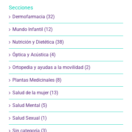
Secciones
Dermofarmacia (32)
Mundo Infantil (12)
Nutrición y Dietética (38)
Óptica y Acústica (4)
Ortopedia y ayudas a la movilidad (2)
Plantas Medicinales (8)
Salud de la mujer (13)
Salud Mental (5)
Salud Sexual (1)
Sin categoría (3)