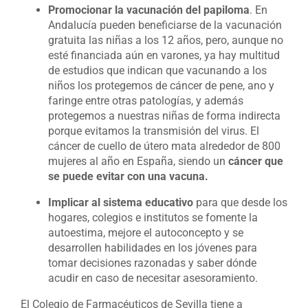
Promocionar la vacunación del papiloma
. En
Andalucía pueden beneficiarse de la vacunación
gratuita las niñas a los 12 años, pero, aunque no
esté financiada aún en varones, ya hay multitud
de estudios que indican que vacunando a los
niños los protegemos de cáncer de pene, ano y
faringe entre otras patologías, y además
protegemos a nuestras niñas de forma indirecta
porque evitamos la transmisión del virus. El
cáncer de cuello de útero mata alrededor de 800
mujeres al año en España, siendo un
cáncer que
se puede evitar con una vacuna.
Implicar al sistema educativo
para que desde los
hogares, colegios e institutos se fomente la
autoestima, mejore el autoconcepto y se
desarrollen habilidades en los jóvenes para
tomar decisiones razonadas y saber dónde
acudir en caso de necesitar asesoramiento.
El Colegio de Farmacéuticos de Sevilla tiene a