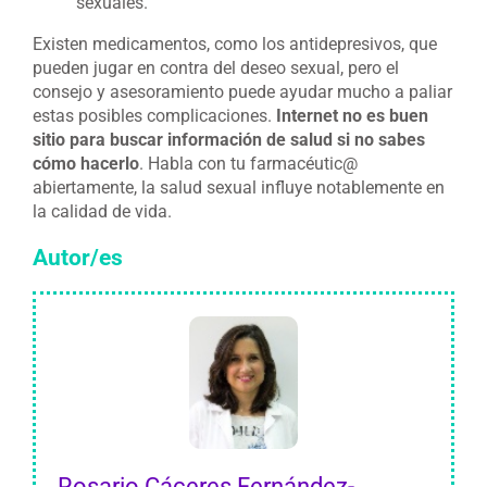
sexuales.
Existen medicamentos, como los antidepresivos, que
pueden jugar en contra del deseo sexual, pero el
consejo y asesoramiento puede ayudar mucho a paliar
estas posibles complicaciones.
Internet no es buen
sitio para buscar información de salud si no sabes
cómo hacerlo
. Habla con tu farmacéutic@
abiertamente, la salud sexual influye notablemente en
la calidad de vida.
Autor/es
Rosario Cáceres Fernández-