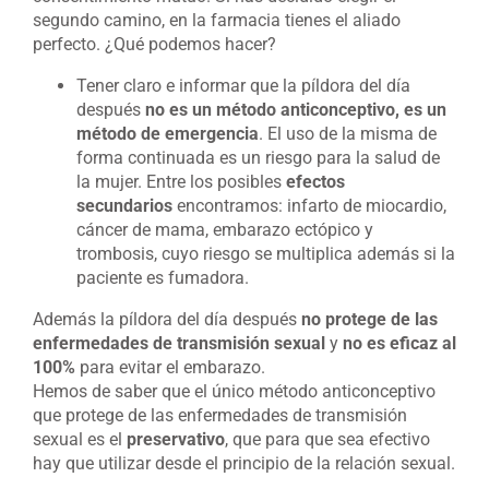
segundo camino, en la farmacia tienes el aliado
perfecto. ¿Qué podemos hacer?
Tener claro e informar que la píldora del día
después
no es un método anticonceptivo, es un
método de emergencia
. El uso de la misma de
forma continuada es un riesgo para la salud de
la mujer. Entre los posibles
efectos
secundarios
encontramos: infarto de miocardio,
cáncer de mama, embarazo ectópico y
trombosis, cuyo riesgo se multiplica además si la
paciente es fumadora.
Además la píldora del día después
no protege de las
enfermedades de transmisión sexual
y
no es eficaz al
100%
para evitar el embarazo.
Hemos de saber que el único método anticonceptivo
que protege de las enfermedades de transmisión
sexual es el
preservativo
, que para que sea efectivo
hay que utilizar desde el principio de la relación sexual.