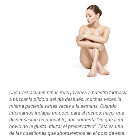
Ver
imagen
más
grande
Cada vez acuden niñas más jóvenes a nuestra farmacia
a buscar la píldora del día después, muchas veces la
misma paciente varias veces a la semana. Cuando
intentamos indagar un poco para al menos, hacer una
dispensación responsable, nos comenta “es que a mi
novio no le gusta utilizar el preservativo”. Esta es una
de las cuestiones que abordaremos en el post de esta