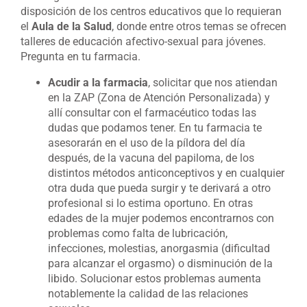
disposición de los centros educativos que lo requieran
el
Aula de la Salud
, donde entre otros temas se ofrecen
talleres de educación afectivo-sexual para jóvenes.
Pregunta en tu farmacia.
Acudir a la farmacia
, solicitar que nos atiendan
en la ZAP (Zona de Atención Personalizada) y
allí consultar con el farmacéutico todas las
dudas que podamos tener. En tu farmacia te
asesorarán en el uso de la píldora del día
después, de la vacuna del papiloma, de los
distintos métodos anticonceptivos y en cualquier
otra duda que pueda surgir y te derivará a otro
profesional si lo estima oportuno. En otras
edades de la mujer podemos encontrarnos con
problemas como falta de lubricación,
infecciones, molestias, anorgasmia (dificultad
para alcanzar el orgasmo) o disminución de la
libido. Solucionar estos problemas aumenta
notablemente la calidad de las relaciones