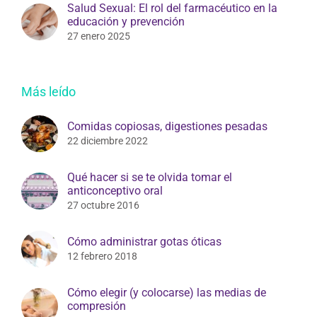
Salud Sexual: El rol del farmacéutico en la
educación y prevención
27 enero 2025
Más leído
Comidas copiosas, digestiones pesadas
22 diciembre 2022
Qué hacer si se te olvida tomar el
anticonceptivo oral
27 octubre 2016
Cómo administrar gotas óticas
12 febrero 2018
Cómo elegir (y colocarse) las medias de
compresión