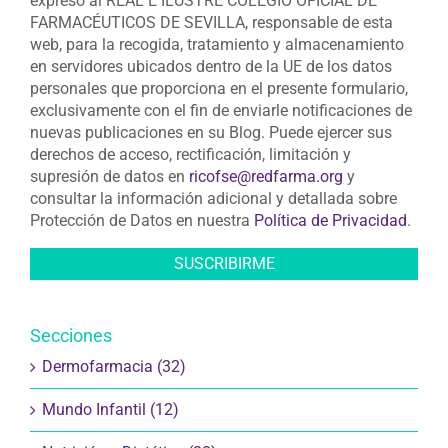
expreso al REAL E ILUSTRE COLEGIO OFICIAL DE
FARMACÉUTICOS DE SEVILLA, responsable de esta
web, para la recogida, tratamiento y almacenamiento
en servidores ubicados dentro de la UE de los datos
personales que proporciona en el presente formulario,
exclusivamente con el fin de enviarle notificaciones de
nuevas publicaciones en su Blog. Puede ejercer sus
derechos de acceso, rectificación, limitación y
supresión de datos en
ricofse@redfarma.org
y
consultar la información adicional y detallada sobre
Protección de Datos en nuestra
Política de Privacidad
.
Secciones
Dermofarmacia (32)
Mundo Infantil (12)