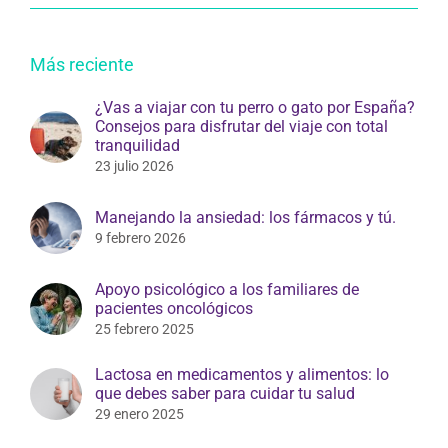
Más reciente
¿Vas a viajar con tu perro o gato por España?
Consejos para disfrutar del viaje con total
tranquilidad
23 julio 2026
Manejando la ansiedad: los fármacos y tú.
9 febrero 2026
Apoyo psicológico a los familiares de
pacientes oncológicos
25 febrero 2025
Lactosa en medicamentos y alimentos: lo
que debes saber para cuidar tu salud
29 enero 2025