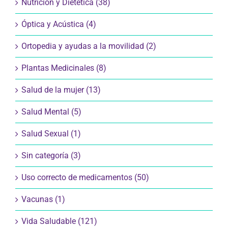
Nutrición y Dietética (38)
Óptica y Acústica (4)
Ortopedia y ayudas a la movilidad (2)
Plantas Medicinales (8)
Salud de la mujer (13)
Salud Mental (5)
Salud Sexual (1)
Sin categoría (3)
Uso correcto de medicamentos (50)
Vacunas (1)
Vida Saludable (121)