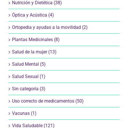
Nutrición y Dietética (38)
Óptica y Acústica (4)
Ortopedia y ayudas a la movilidad (2)
Plantas Medicinales (8)
Salud de la mujer (13)
Salud Mental (5)
Salud Sexual (1)
Sin categoría (3)
Uso correcto de medicamentos (50)
Vacunas (1)
Vida Saludable (121)