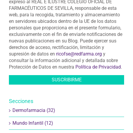
expreso al REAL E ILUSTRE COLEGIO OFICIAL DE
FARMACÉUTICOS DE SEVILLA, responsable de esta
web, para la recogida, tratamiento y almacenamiento
en servidores ubicados dentro de la UE de los datos
personales que proporciona en el presente formulario,
exclusivamente con el fin de enviarle notificaciones de
nuevas publicaciones en su Blog. Puede ejercer sus
derechos de acceso, rectificación, limitación y
supresión de datos en
ricofse@redfarma.org
y
consultar la información adicional y detallada sobre
Protección de Datos en nuestra
Política de Privacidad
.
Secciones
Dermofarmacia (32)
Mundo Infantil (12)