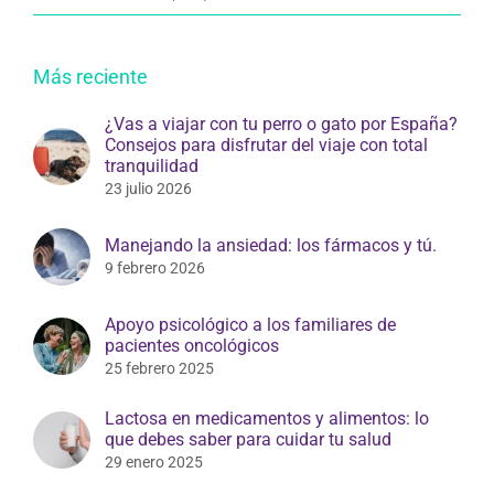
Más reciente
¿Vas a viajar con tu perro o gato por España?
Consejos para disfrutar del viaje con total
tranquilidad
23 julio 2026
Manejando la ansiedad: los fármacos y tú.
9 febrero 2026
Apoyo psicológico a los familiares de
pacientes oncológicos
25 febrero 2025
Lactosa en medicamentos y alimentos: lo
que debes saber para cuidar tu salud
29 enero 2025