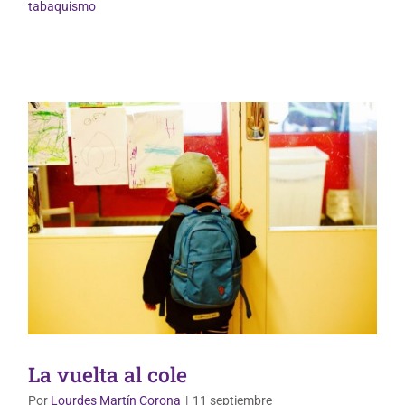
Mundo Infantil
tabaquismo
La vuelta al cole
Por
Lourdes Martín Corona
|
11 septiembre