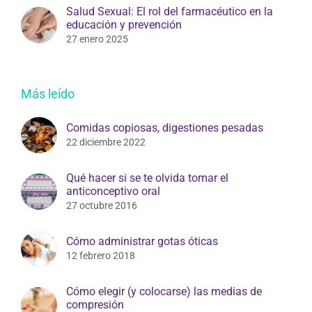
Salud Sexual: El rol del farmacéutico en la
educación y prevención
27 enero 2025
Más leído
Comidas copiosas, digestiones pesadas
22 diciembre 2022
Qué hacer si se te olvida tomar el
anticonceptivo oral
27 octubre 2016
Cómo administrar gotas óticas
12 febrero 2018
Cómo elegir (y colocarse) las medias de
compresión