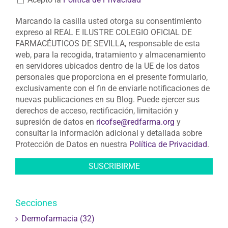
Marcando la casilla usted otorga su consentimiento
expreso al REAL E ILUSTRE COLEGIO OFICIAL DE
FARMACÉUTICOS DE SEVILLA, responsable de esta
web, para la recogida, tratamiento y almacenamiento
en servidores ubicados dentro de la UE de los datos
personales que proporciona en el presente formulario,
exclusivamente con el fin de enviarle notificaciones de
nuevas publicaciones en su Blog. Puede ejercer sus
derechos de acceso, rectificación, limitación y
supresión de datos en
ricofse@redfarma.org
y
consultar la información adicional y detallada sobre
Protección de Datos en nuestra
Política de Privacidad
.
Secciones
Dermofarmacia (32)