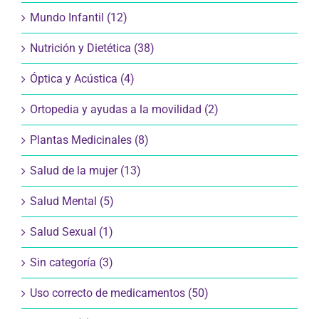
Mundo Infantil (12)
Nutrición y Dietética (38)
Óptica y Acústica (4)
Ortopedia y ayudas a la movilidad (2)
Plantas Medicinales (8)
Salud de la mujer (13)
Salud Mental (5)
Salud Sexual (1)
Sin categoría (3)
Uso correcto de medicamentos (50)