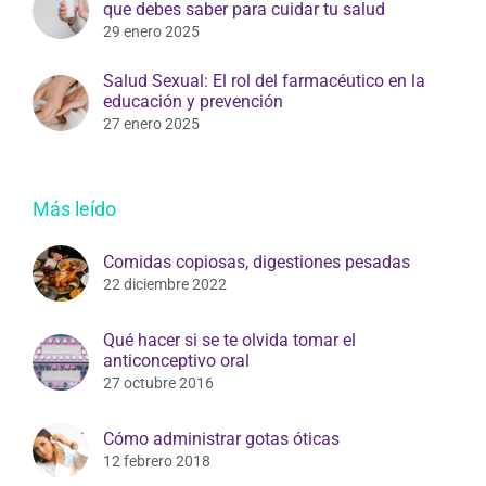
que debes saber para cuidar tu salud
29 enero 2025
Salud Sexual: El rol del farmacéutico en la
educación y prevención
27 enero 2025
Más leído
Comidas copiosas, digestiones pesadas
22 diciembre 2022
Qué hacer si se te olvida tomar el
anticonceptivo oral
27 octubre 2016
Cómo administrar gotas óticas
12 febrero 2018