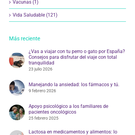
Vacunas (1)
Vida Saludable (121)
Más reciente
¿Vas a viajar con tu perro o gato por España?
Consejos para disfrutar del viaje con total
tranquilidad
23 julio 2026
Manejando la ansiedad: los fármacos y tú.
9 febrero 2026
Apoyo psicológico a los familiares de
pacientes oncológicos
25 febrero 2025
Lactosa en medicamentos y alimentos: lo