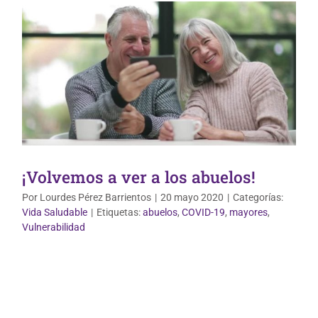
¡Volvemos a ver a los abuelos!
Por
Lourdes Pérez Barrientos
|
20 mayo 2020
|
Categorías:
Vida Saludable
|
Etiquetas:
abuelos
,
COVID-19
,
mayores
,
Vulnerabilidad