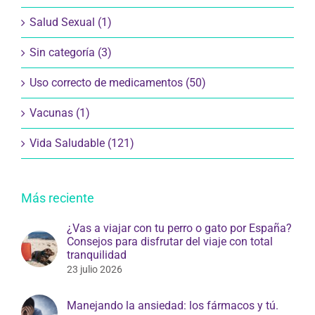
Salud Sexual (1)
Sin categoría (3)
Uso correcto de medicamentos (50)
Vacunas (1)
Vida Saludable (121)
Más reciente
¿Vas a viajar con tu perro o gato por España?
Consejos para disfrutar del viaje con total
tranquilidad
23 julio 2026
Manejando la ansiedad: los fármacos y tú.