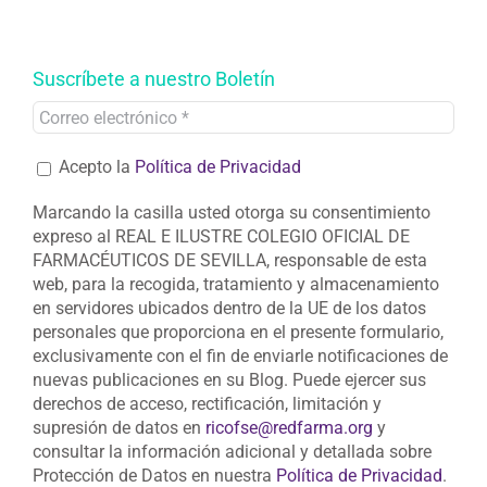
Suscríbete a nuestro Boletín
Acepto la
Política de Privacidad
Marcando la casilla usted otorga su consentimiento
expreso al REAL E ILUSTRE COLEGIO OFICIAL DE
FARMACÉUTICOS DE SEVILLA, responsable de esta
web, para la recogida, tratamiento y almacenamiento
en servidores ubicados dentro de la UE de los datos
personales que proporciona en el presente formulario,
exclusivamente con el fin de enviarle notificaciones de
nuevas publicaciones en su Blog. Puede ejercer sus
derechos de acceso, rectificación, limitación y
supresión de datos en
ricofse@redfarma.org
y
consultar la información adicional y detallada sobre
Protección de Datos en nuestra
Política de Privacidad
.