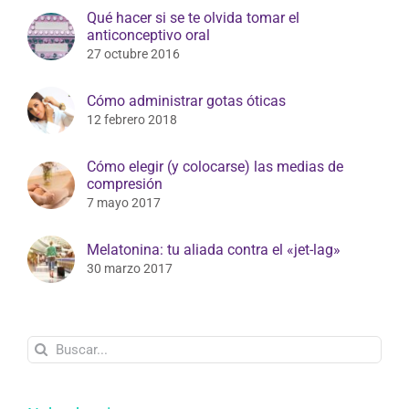
Qué hacer si se te olvida tomar el
anticonceptivo oral
27 octubre 2016
Cómo administrar gotas óticas
12 febrero 2018
Cómo elegir (y colocarse) las medias de
compresión
7 mayo 2017
Melatonina: tu aliada contra el «jet-lag»
30 marzo 2017
Buscar: