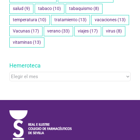
salud
(9)
tabaco
(10)
tabaquismo
(8)
temperatura
(10)
tratamiento
(13)
vacaciones
(13)
Vacunas
(17)
verano
(33)
viajes
(17)
virus
(8)
vitaminas
(13)
Hemeroteca
Hemeroteca