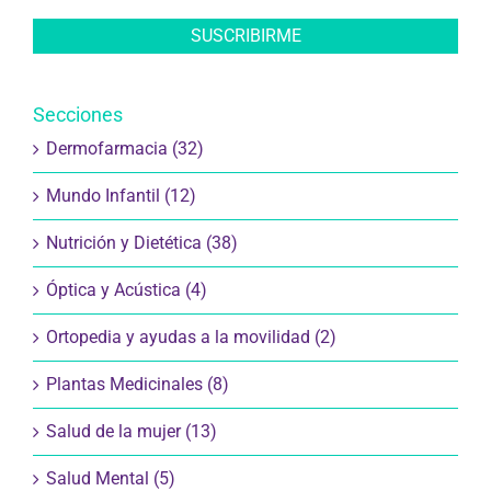
Secciones
Dermofarmacia (32)
Mundo Infantil (12)
Nutrición y Dietética (38)
Óptica y Acústica (4)
Ortopedia y ayudas a la movilidad (2)
Plantas Medicinales (8)
Salud de la mujer (13)
Salud Mental (5)