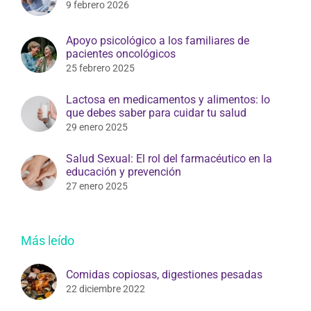
9 febrero 2026
Apoyo psicológico a los familiares de
pacientes oncológicos
25 febrero 2025
Lactosa en medicamentos y alimentos: lo
que debes saber para cuidar tu salud
29 enero 2025
Salud Sexual: El rol del farmacéutico en la
educación y prevención
27 enero 2025
Más leído
Comidas copiosas, digestiones pesadas
22 diciembre 2022