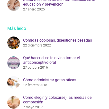
educación y prevención
27 enero 2025
Más leído
Comidas copiosas, digestiones pesadas
22 diciembre 2022
Qué hacer si se te olvida tomar el
anticonceptivo oral
27 octubre 2016
Cómo administrar gotas óticas
12 febrero 2018
Cómo elegir (y colocarse) las medias de
compresión
7 mayo 2017