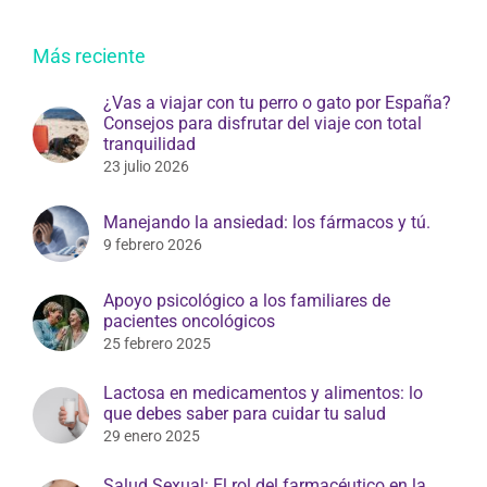
Más reciente
¿Vas a viajar con tu perro o gato por España?
Consejos para disfrutar del viaje con total
tranquilidad
23 julio 2026
Manejando la ansiedad: los fármacos y tú.
9 febrero 2026
Apoyo psicológico a los familiares de
pacientes oncológicos
25 febrero 2025
Lactosa en medicamentos y alimentos: lo
que debes saber para cuidar tu salud
29 enero 2025
Salud Sexual: El rol del farmacéutico en la