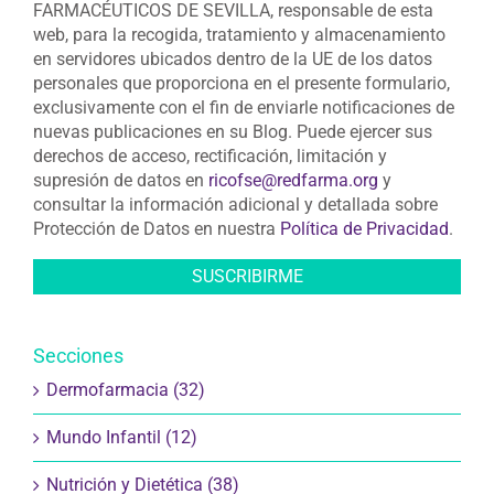
FARMACÉUTICOS DE SEVILLA, responsable de esta
web, para la recogida, tratamiento y almacenamiento
en servidores ubicados dentro de la UE de los datos
personales que proporciona en el presente formulario,
exclusivamente con el fin de enviarle notificaciones de
nuevas publicaciones en su Blog. Puede ejercer sus
derechos de acceso, rectificación, limitación y
supresión de datos en
ricofse@redfarma.org
y
consultar la información adicional y detallada sobre
Protección de Datos en nuestra
Política de Privacidad
.
Secciones
Dermofarmacia (32)
Mundo Infantil (12)
Nutrición y Dietética (38)