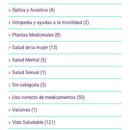
Óptica y Acústica (4)
Ortopedia y ayudas a la movilidad (2)
Plantas Medicinales (8)
Salud de la mujer (13)
Salud Mental (5)
Salud Sexual (1)
Sin categoría (3)
Uso correcto de medicamentos (50)
Vacunas (1)
Vida Saludable (121)