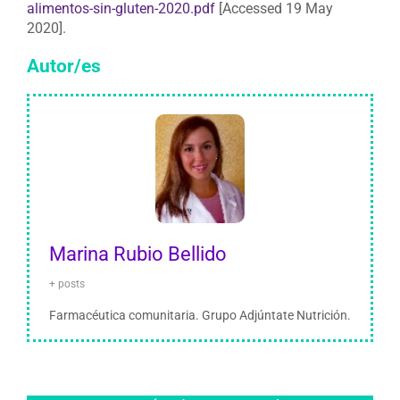
alimentos-sin-gluten-2020.pdf
[Accessed 19 May
2020].
Autor/es
Marina Rubio Bellido
+ posts
Farmacéutica comunitaria. Grupo Adjúntate Nutrición.