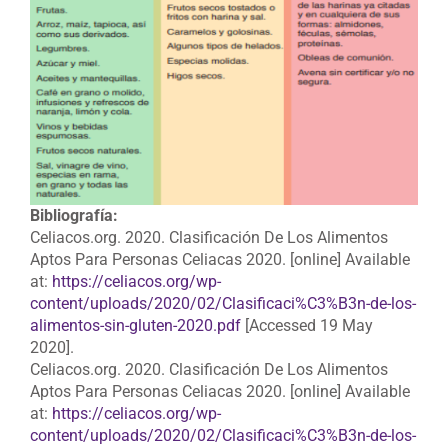
Bibliografía:
Celiacos.org. 2020. Clasificación De Los Alimentos
Aptos Para Personas Celiacas 2020. [online] Available
at:
https://celiacos.org/wp-
content/uploads/2020/02/Clasificaci%C3%B3n-de-los-
alimentos-sin-gluten-2020.pdf
[Accessed 19 May
2020].
Celiacos.org. 2020. Clasificación De Los Alimentos
Aptos Para Personas Celiacas 2020. [online] Available
at:
https://celiacos.org/wp-
content/uploads/2020/02/Clasificaci%C3%B3n-de-los-