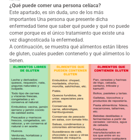
¿Qué puede comer una persona celíaca?
Este apartado, es sin duda, uno de los más
importantes Una persona que presente dicha
enfermedad tiene que saber qué puede y qué no puede
comer porque es el único tratamiento que existe una
vez diagnosticada la enfermedad.
A continuación, se muestra qué alimentos están libres
de gluten, cuales pueden contenerlo y qué alimentos lo
tienen.