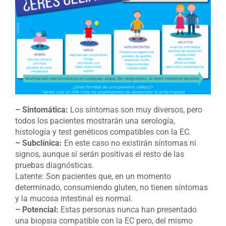
– Sintomática:
Los síntomas son muy diversos, pero
todos los pacientes mostrarán una serología,
histología y test genéticos compatibles con la EC.
– Subclínica:
En este caso no existirán síntomas ni
signos, aunque sí serán positivas el resto de las
pruebas diagnósticas.
Latente: Son pacientes que, en un momento
determinado, consumiendo gluten, no tienen síntomas
y la mucosa intestinal es normal.
– Potencial:
Estas personas nunca han presentado
una biopsia compatible con la EC pero, del mismo