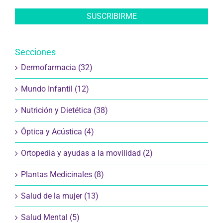
Protección de Datos en nuestra
Política de Privacidad
.
Secciones
Dermofarmacia (32)
Mundo Infantil (12)
Nutrición y Dietética (38)
Óptica y Acústica (4)
Ortopedia y ayudas a la movilidad (2)
Plantas Medicinales (8)
Salud de la mujer (13)