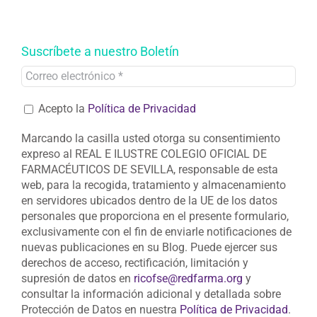
Suscríbete a nuestro Boletín
Acepto la
Política de Privacidad
Marcando la casilla usted otorga su consentimiento
expreso al REAL E ILUSTRE COLEGIO OFICIAL DE
FARMACÉUTICOS DE SEVILLA, responsable de esta
web, para la recogida, tratamiento y almacenamiento
en servidores ubicados dentro de la UE de los datos
personales que proporciona en el presente formulario,
exclusivamente con el fin de enviarle notificaciones de
nuevas publicaciones en su Blog. Puede ejercer sus
derechos de acceso, rectificación, limitación y
supresión de datos en
ricofse@redfarma.org
y
consultar la información adicional y detallada sobre