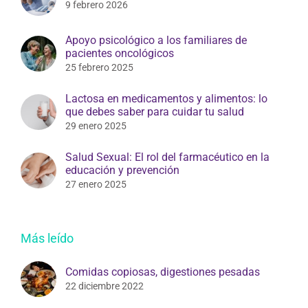
Manejando la ansiedad: los fármacos y tú.
9 febrero 2026
Apoyo psicológico a los familiares de
pacientes oncológicos
25 febrero 2025
Lactosa en medicamentos y alimentos: lo
que debes saber para cuidar tu salud
29 enero 2025
Salud Sexual: El rol del farmacéutico en la
educación y prevención
27 enero 2025
Más leído
Comidas copiosas, digestiones pesadas
22 diciembre 2022