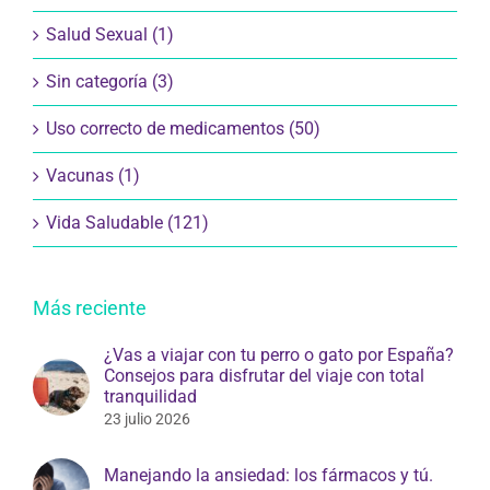
Salud Mental (5)
Salud Sexual (1)
Sin categoría (3)
Uso correcto de medicamentos (50)
Vacunas (1)
Vida Saludable (121)
Más reciente
¿Vas a viajar con tu perro o gato por España?
Consejos para disfrutar del viaje con total
tranquilidad
23 julio 2026