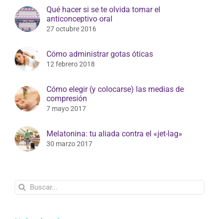
Qué hacer si se te olvida tomar el
anticonceptivo oral
27 octubre 2016
Cómo administrar gotas óticas
12 febrero 2018
Cómo elegir (y colocarse) las medias de
compresión
7 mayo 2017
Melatonina: tu aliada contra el «jet-lag»
30 marzo 2017
Buscar: