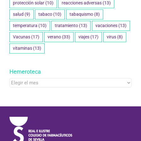
protección solar
(10)
reacciones adversas
(13)
salud
(9)
tabaco
(10)
tabaquismo
(8)
temperatura
(10)
tratamiento
(13)
vacaciones
(13)
Vacunas
(17)
verano
(33)
viajes
(17)
virus
(8)
vitaminas
(13)
Hemeroteca
Hemeroteca