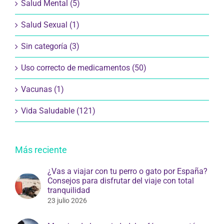
Salud Mental (5)
Salud Sexual (1)
Sin categoría (3)
Uso correcto de medicamentos (50)
Vacunas (1)
Vida Saludable (121)
Más reciente
¿Vas a viajar con tu perro o gato por España?
Consejos para disfrutar del viaje con total
tranquilidad
23 julio 2026