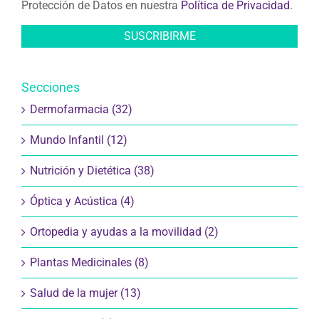
Protección de Datos en nuestra
Política de Privacidad
.
Secciones
Dermofarmacia (32)
Mundo Infantil (12)
Nutrición y Dietética (38)
Óptica y Acústica (4)
Ortopedia y ayudas a la movilidad (2)
Plantas Medicinales (8)
Salud de la mujer (13)