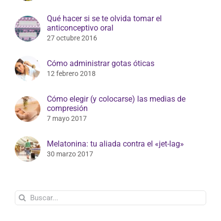
Qué hacer si se te olvida tomar el
anticonceptivo oral
27 octubre 2016
Cómo administrar gotas óticas
12 febrero 2018
Cómo elegir (y colocarse) las medias de
compresión
7 mayo 2017
Melatonina: tu aliada contra el «jet-lag»
30 marzo 2017
Buscar: