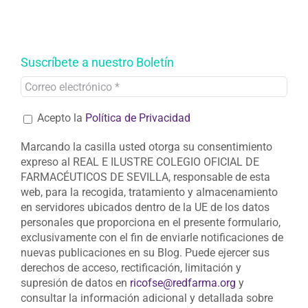
Suscríbete a nuestro Boletín
Acepto la
Política de Privacidad
Marcando la casilla usted otorga su consentimiento
expreso al REAL E ILUSTRE COLEGIO OFICIAL DE
FARMACÉUTICOS DE SEVILLA, responsable de esta
web, para la recogida, tratamiento y almacenamiento
en servidores ubicados dentro de la UE de los datos
personales que proporciona en el presente formulario,
exclusivamente con el fin de enviarle notificaciones de
nuevas publicaciones en su Blog. Puede ejercer sus
derechos de acceso, rectificación, limitación y
supresión de datos en
ricofse@redfarma.org
y
consultar la información adicional y detallada sobre