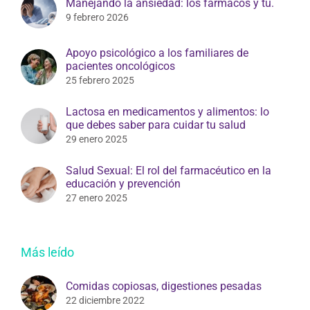
Manejando la ansiedad: los fármacos y tú.
9 febrero 2026
Apoyo psicológico a los familiares de
pacientes oncológicos
25 febrero 2025
Lactosa en medicamentos y alimentos: lo
que debes saber para cuidar tu salud
29 enero 2025
Salud Sexual: El rol del farmacéutico en la
educación y prevención
27 enero 2025
Más leído
Comidas copiosas, digestiones pesadas
22 diciembre 2022