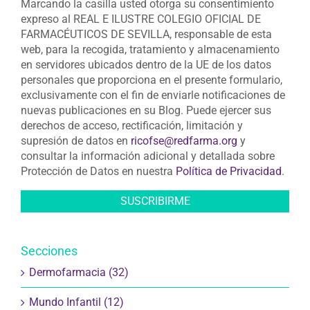
Marcando la casilla usted otorga su consentimiento
expreso al REAL E ILUSTRE COLEGIO OFICIAL DE
FARMACÉUTICOS DE SEVILLA, responsable de esta
web, para la recogida, tratamiento y almacenamiento
en servidores ubicados dentro de la UE de los datos
personales que proporciona en el presente formulario,
exclusivamente con el fin de enviarle notificaciones de
nuevas publicaciones en su Blog. Puede ejercer sus
derechos de acceso, rectificación, limitación y
supresión de datos en
ricofse@redfarma.org
y
consultar la información adicional y detallada sobre
Protección de Datos en nuestra
Política de Privacidad
.
Secciones
Dermofarmacia (32)
Mundo Infantil (12)