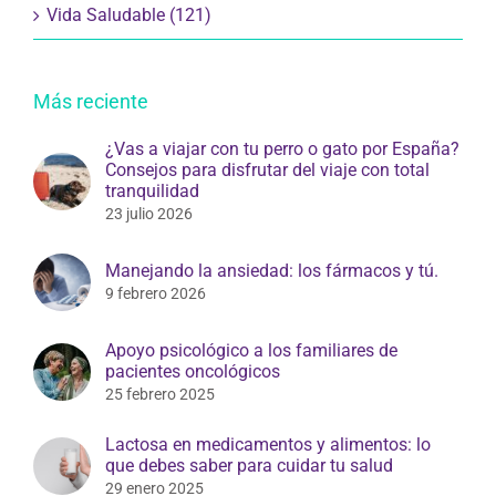
Vida Saludable (121)
Más reciente
¿Vas a viajar con tu perro o gato por España?
Consejos para disfrutar del viaje con total
tranquilidad
23 julio 2026
Manejando la ansiedad: los fármacos y tú.
9 febrero 2026
Apoyo psicológico a los familiares de
pacientes oncológicos
25 febrero 2025
Lactosa en medicamentos y alimentos: lo
que debes saber para cuidar tu salud
29 enero 2025