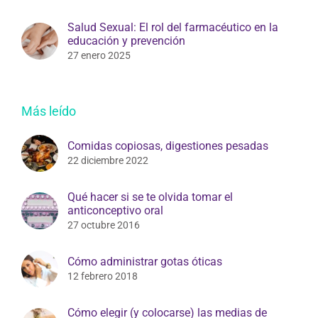
Salud Sexual: El rol del farmacéutico en la
educación y prevención
27 enero 2025
Más leído
Comidas copiosas, digestiones pesadas
22 diciembre 2022
Qué hacer si se te olvida tomar el
anticonceptivo oral
27 octubre 2016
Cómo administrar gotas óticas
12 febrero 2018
Cómo elegir (y colocarse) las medias de