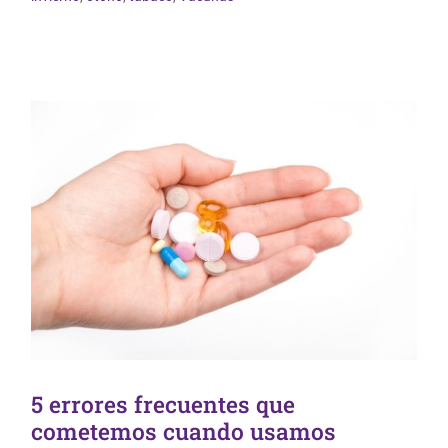
5 errores frecuentes que
cometemos cuando usamos