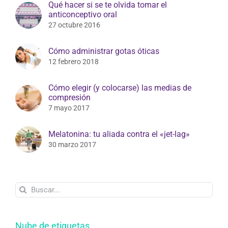
Qué hacer si se te olvida tomar el
anticonceptivo oral
27 octubre 2016
Cómo administrar gotas óticas
12 febrero 2018
Cómo elegir (y colocarse) las medias de
compresión
7 mayo 2017
Melatonina: tu aliada contra el «jet-lag»
30 marzo 2017
Buscar:
Nube de etiquetas