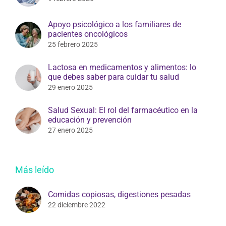
Apoyo psicológico a los familiares de
pacientes oncológicos
25 febrero 2025
Lactosa en medicamentos y alimentos: lo
que debes saber para cuidar tu salud
29 enero 2025
Salud Sexual: El rol del farmacéutico en la
educación y prevención
27 enero 2025
Más leído
Comidas copiosas, digestiones pesadas
22 diciembre 2022