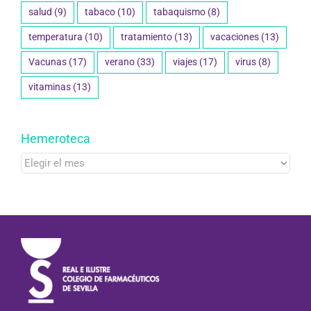
salud
(9)
tabaco
(10)
tabaquismo
(8)
temperatura
(10)
tratamiento
(13)
vacaciones
(13)
Vacunas
(17)
verano
(33)
viajes
(17)
virus
(8)
vitaminas
(13)
Hemeroteca
Hemeroteca