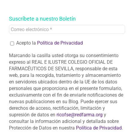
Suscríbete a nuestro Boletín
Acepto la
Política de Privacidad
Marcando la casilla usted otorga su consentimiento
expreso al REAL E ILUSTRE COLEGIO OFICIAL DE
FARMACÉUTICOS DE SEVILLA, responsable de esta
web, para la recogida, tratamiento y almacenamiento
en servidores ubicados dentro de la UE de los datos
personales que proporciona en el presente formulario,
exclusivamente con el fin de enviarle notificaciones de
nuevas publicaciones en su Blog. Puede ejercer sus
derechos de acceso, rectificación, limitación y
supresión de datos en
ricofse@redfarma.org
y
consultar la información adicional y detallada sobre
Protección de Datos en nuestra
Política de Privacidad
.