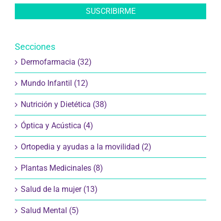
Secciones
Dermofarmacia (32)
Mundo Infantil (12)
Nutrición y Dietética (38)
Óptica y Acústica (4)
Ortopedia y ayudas a la movilidad (2)
Plantas Medicinales (8)
Salud de la mujer (13)
Salud Mental (5)