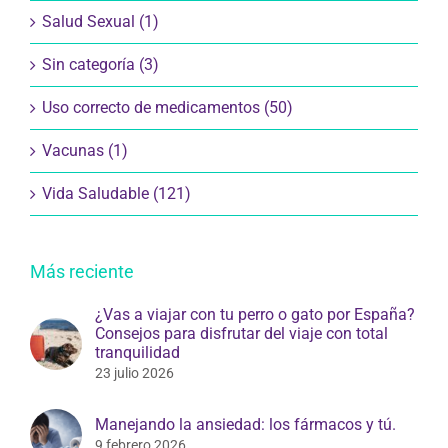
Salud Sexual (1)
Sin categoría (3)
Uso correcto de medicamentos (50)
Vacunas (1)
Vida Saludable (121)
Más reciente
¿Vas a viajar con tu perro o gato por España?
Consejos para disfrutar del viaje con total
tranquilidad
23 julio 2026
Manejando la ansiedad: los fármacos y tú.
9 febrero 2026