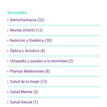
Secciones
Dermofarmacia (32)
Mundo Infantil (12)
Nutrición y Dietética (38)
Óptica y Acústica (4)
Ortopedia y ayudas a la movilidad (2)
Plantas Medicinales (8)
Salud de la mujer (13)
Salud Mental (5)
Salud Sexual (1)