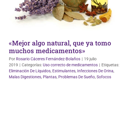
«Mejor algo natural, que ya tomo
muchos medicamentos»
Por
Rosario Cáceres Fernández-Bolaños
|
19 julio
2019
|
Categorías:
Uso correcto de medicamentos
|
Etiquetas:
Eliminación De Líquidos
,
Estimulantes
,
Infecciones De Orina
,
Malas Digestiones
,
Plantas
,
Problemas De Sueño
,
Sofocos