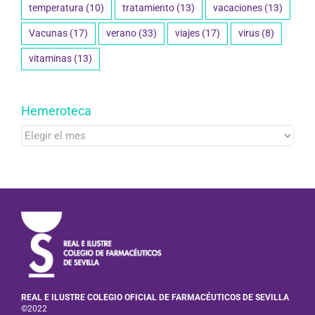
temperatura
(10)
tratamiento
(13)
vacaciones
(13)
Vacunas
(17)
verano
(33)
viajes
(17)
virus
(8)
vitaminas
(13)
Hemeroteca
Hemeroteca
REAL E ILUSTRE COLEGIO OFICIAL DE FARMACÉUTICOS DE SEVILLA
©2022