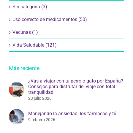
Sin categoría (3)
Uso correcto de medicamentos (50)
Vacunas (1)
Vida Saludable (121)
Más reciente
¿Vas a viajar con tu perro o gato por España?
Consejos para disfrutar del viaje con total
tranquilidad
23 julio 2026
Manejando la ansiedad: los fármacos y tú.
9 febrero 2026