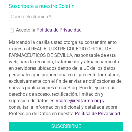
Suscríbete a nuestro Boletín
Acepto la
Política de Privacidad
Marcando la casilla usted otorga su consentimiento
expreso al REAL E ILUSTRE COLEGIO OFICIAL DE
FARMACÉUTICOS DE SEVILLA, responsable de esta
web, para la recogida, tratamiento y almacenamiento
en servidores ubicados dentro de la UE de los datos
personales que proporciona en el presente formulario,
exclusivamente con el fin de enviarle notificaciones de
nuevas publicaciones en su Blog. Puede ejercer sus
derechos de acceso, rectificación, limitación y
supresión de datos en
ricofse@redfarma.org
y
consultar la información adicional y detallada sobre
Protección de Datos en nuestra
Política de Privacidad
.