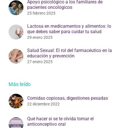
Apoyo psicológico a los familiares de
pacientes oncológicos
25 febrero 2025
Lactosa en medicamentos y alimentos: lo
que debes saber para cuidar tu salud
29 enero 2025
Salud Sexual: El rol del farmacéutico en la
educación y prevención
27 enero 2025
Más leído
Comidas copiosas, digestiones pesadas
22 diciembre 2022
Qué hacer si se te olvida tomar el
anticonceptivo oral