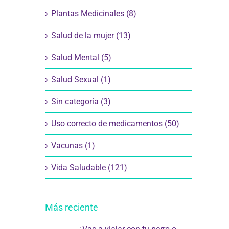
Plantas Medicinales (8)
Salud de la mujer (13)
Salud Mental (5)
Salud Sexual (1)
Sin categoría (3)
Uso correcto de medicamentos (50)
Vacunas (1)
Vida Saludable (121)
Más reciente