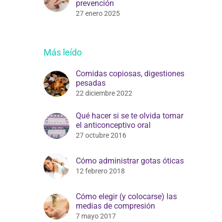
prevención
27 enero 2025
Más leído
Comidas copiosas, digestiones
pesadas
22 diciembre 2022
Qué hacer si se te olvida tomar
el anticonceptivo oral
27 octubre 2016
Cómo administrar gotas óticas
12 febrero 2018
Cómo elegir (y colocarse) las
medias de compresión
7 mayo 2017