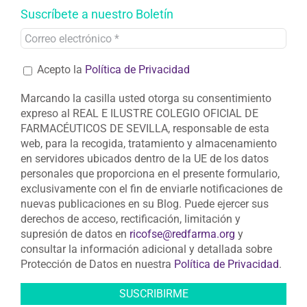
Suscríbete a nuestro Boletín
Acepto la
Política de Privacidad
Marcando la casilla usted otorga su consentimiento
expreso al REAL E ILUSTRE COLEGIO OFICIAL DE
FARMACÉUTICOS DE SEVILLA, responsable de esta
web, para la recogida, tratamiento y almacenamiento
en servidores ubicados dentro de la UE de los datos
personales que proporciona en el presente formulario,
exclusivamente con el fin de enviarle notificaciones de
nuevas publicaciones en su Blog. Puede ejercer sus
derechos de acceso, rectificación, limitación y
supresión de datos en
ricofse@redfarma.org
y
consultar la información adicional y detallada sobre
Protección de Datos en nuestra
Política de Privacidad
.