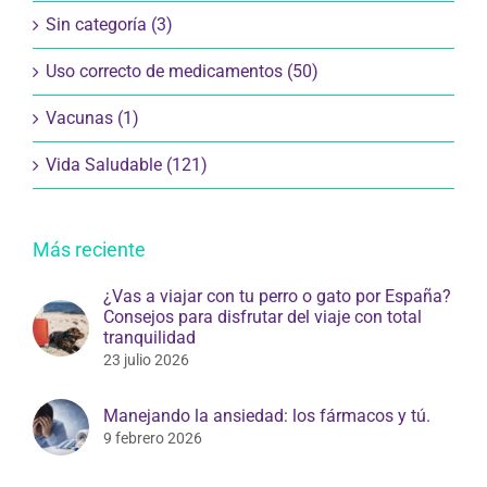
Sin categoría (3)
Uso correcto de medicamentos (50)
Vacunas (1)
Vida Saludable (121)
Más reciente
¿Vas a viajar con tu perro o gato por España?
Consejos para disfrutar del viaje con total
tranquilidad
23 julio 2026
Manejando la ansiedad: los fármacos y tú.
9 febrero 2026