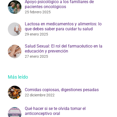
Apoyo psicológico a los familiares de
pacientes oncológicos
25 febrero 2025
Lactosa en medicamentos y alimentos: lo
que debes saber para cuidar tu salud
29 enero 2025
Salud Sexual: El rol del farmacéutico en la
educación y prevención
27 enero 2025
Más leído
Comidas copiosas, digestiones pesadas
22 diciembre 2022
Qué hacer si se te olvida tomar el
anticonceptivo oral