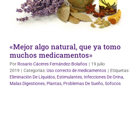
«Mejor algo natural, que ya tomo
muchos medicamentos»
Por
Rosario Cáceres Fernández-Bolaños
|
19 julio
2019
|
Categorías:
Uso correcto de medicamentos
|
Etiquetas:
Eliminación De Líquidos
,
Estimulantes
,
Infecciones De Orina
,
Malas Digestiones
,
Plantas
,
Problemas De Sueño
,
Sofocos