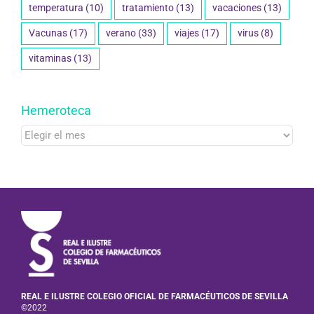
temperatura
(10)
tratamiento
(13)
vacaciones
(13)
Vacunas
(17)
verano
(33)
viajes
(17)
virus
(8)
vitaminas
(13)
Hemeroteca
Hemeroteca
REAL E ILUSTRE COLEGIO OFICIAL DE FARMACÉUTICOS DE SEVILLA
©2022