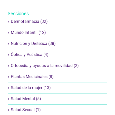
Secciones
Dermofarmacia (32)
Mundo Infantil (12)
Nutrición y Dietética (38)
Óptica y Acústica (4)
Ortopedia y ayudas a la movilidad (2)
Plantas Medicinales (8)
Salud de la mujer (13)
Salud Mental (5)
Salud Sexual (1)