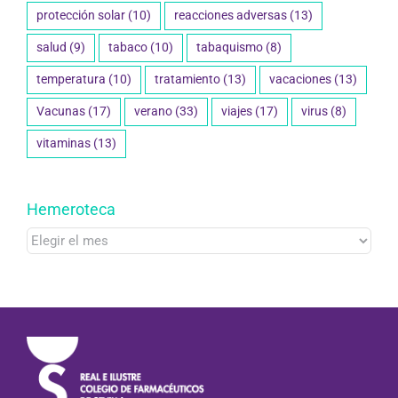
protección solar
(10)
reacciones adversas
(13)
salud
(9)
tabaco
(10)
tabaquismo
(8)
temperatura
(10)
tratamiento
(13)
vacaciones
(13)
Vacunas
(17)
verano
(33)
viajes
(17)
virus
(8)
vitaminas
(13)
Hemeroteca
Hemeroteca