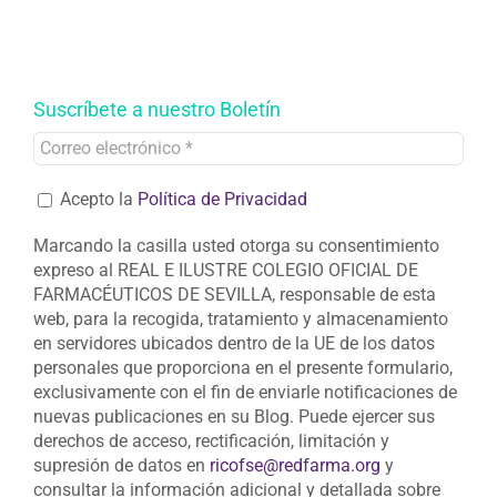
Suscríbete a nuestro Boletín
Acepto la
Política de Privacidad
Marcando la casilla usted otorga su consentimiento
expreso al REAL E ILUSTRE COLEGIO OFICIAL DE
FARMACÉUTICOS DE SEVILLA, responsable de esta
web, para la recogida, tratamiento y almacenamiento
en servidores ubicados dentro de la UE de los datos
personales que proporciona en el presente formulario,
exclusivamente con el fin de enviarle notificaciones de
nuevas publicaciones en su Blog. Puede ejercer sus
derechos de acceso, rectificación, limitación y
supresión de datos en
ricofse@redfarma.org
y
consultar la información adicional y detallada sobre