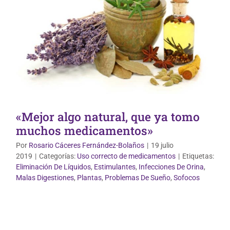
«Mejor algo natural, que ya tomo
muchos medicamentos»
Por
Rosario Cáceres Fernández-Bolaños
|
19 julio
2019
|
Categorías:
Uso correcto de medicamentos
|
Etiquetas:
Eliminación De Líquidos
,
Estimulantes
,
Infecciones De Orina
,
Malas Digestiones
,
Plantas
,
Problemas De Sueño
,
Sofocos