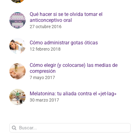
Qué hacer si se te olvida tomar el
anticonceptivo oral
27 octubre 2016
Cómo administrar gotas óticas
12 febrero 2018
Cómo elegir (y colocarse) las medias de
compresión
7 mayo 2017
Melatonina: tu aliada contra el «jet-lag»
30 marzo 2017
Buscar: