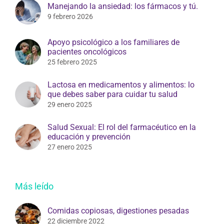
Manejando la ansiedad: los fármacos y tú.
9 febrero 2026
Apoyo psicológico a los familiares de
pacientes oncológicos
25 febrero 2025
Lactosa en medicamentos y alimentos: lo
que debes saber para cuidar tu salud
29 enero 2025
Salud Sexual: El rol del farmacéutico en la
educación y prevención
27 enero 2025
Más leído
Comidas copiosas, digestiones pesadas
22 diciembre 2022