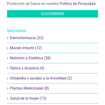
Protección de Datos en nuestra
Política de Privacidad
.
Secciones
Dermofarmacia (32)
Mundo Infantil (12)
Nutrición y Dietética (38)
Óptica y Acústica (4)
Ortopedia y ayudas a la movilidad (2)
Plantas Medicinales (8)
Salud de la mujer (13)