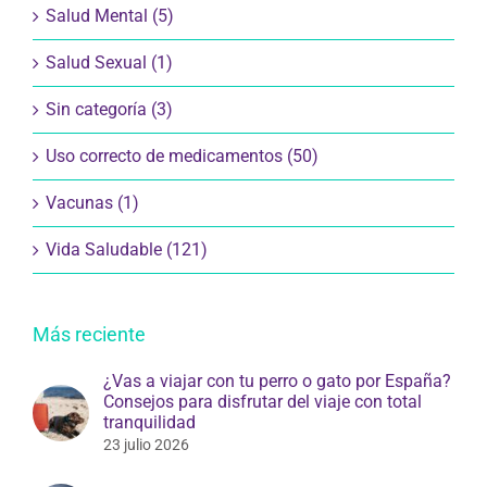
Salud Mental (5)
Salud Sexual (1)
Sin categoría (3)
Uso correcto de medicamentos (50)
Vacunas (1)
Vida Saludable (121)
Más reciente
¿Vas a viajar con tu perro o gato por España?
Consejos para disfrutar del viaje con total
tranquilidad
23 julio 2026