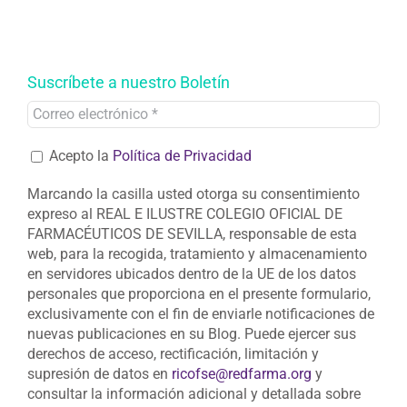
Suscríbete a nuestro Boletín
Acepto la
Política de Privacidad
Marcando la casilla usted otorga su consentimiento
expreso al REAL E ILUSTRE COLEGIO OFICIAL DE
FARMACÉUTICOS DE SEVILLA, responsable de esta
web, para la recogida, tratamiento y almacenamiento
en servidores ubicados dentro de la UE de los datos
personales que proporciona en el presente formulario,
exclusivamente con el fin de enviarle notificaciones de
nuevas publicaciones en su Blog. Puede ejercer sus
derechos de acceso, rectificación, limitación y
supresión de datos en
ricofse@redfarma.org
y