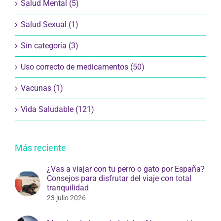
Salud Mental (5)
Salud Sexual (1)
Sin categoría (3)
Uso correcto de medicamentos (50)
Vacunas (1)
Vida Saludable (121)
Más reciente
¿Vas a viajar con tu perro o gato por España?
Consejos para disfrutar del viaje con total
tranquilidad
23 julio 2026