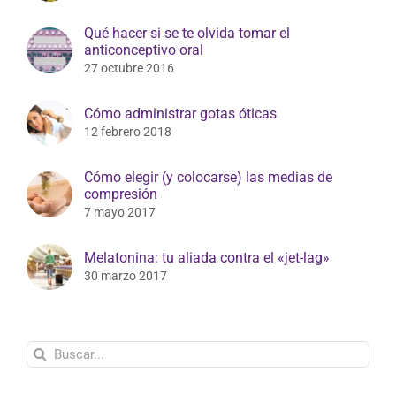
22 diciembre 2022
Qué hacer si se te olvida tomar el
anticonceptivo oral
27 octubre 2016
Cómo administrar gotas óticas
12 febrero 2018
Cómo elegir (y colocarse) las medias de
compresión
7 mayo 2017
Melatonina: tu aliada contra el «jet-lag»
30 marzo 2017
Buscar: