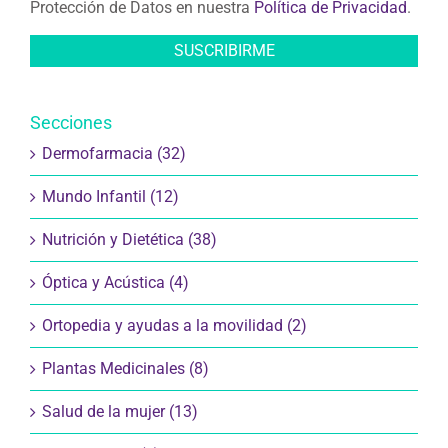
consultar la información adicional y detallada sobre
Protección de Datos en nuestra
Política de Privacidad
.
Secciones
Dermofarmacia (32)
Mundo Infantil (12)
Nutrición y Dietética (38)
Óptica y Acústica (4)
Ortopedia y ayudas a la movilidad (2)
Plantas Medicinales (8)
Salud de la mujer (13)