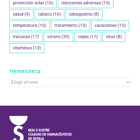
protección solar
(10)
reacciones adversas
(13)
salud
(9)
tabaco
(10)
tabaquismo
(8)
temperatura
(10)
tratamiento
(13)
vacaciones
(13)
Vacunas
(17)
verano
(33)
viajes
(17)
virus
(8)
vitaminas
(13)
Hemeroteca
Hemeroteca