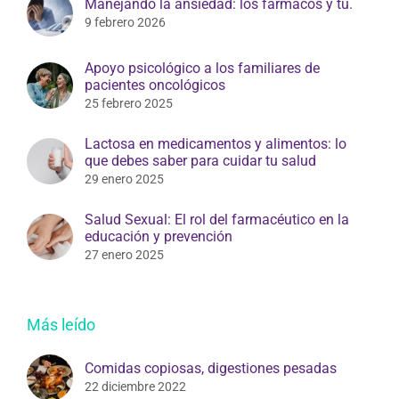
Manejando la ansiedad: los fármacos y tú.
9 febrero 2026
Apoyo psicológico a los familiares de
pacientes oncológicos
25 febrero 2025
Lactosa en medicamentos y alimentos: lo
que debes saber para cuidar tu salud
29 enero 2025
Salud Sexual: El rol del farmacéutico en la
educación y prevención
27 enero 2025
Más leído
Comidas copiosas, digestiones pesadas