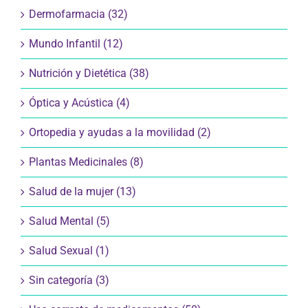
Dermofarmacia (32)
Mundo Infantil (12)
Nutrición y Dietética (38)
Óptica y Acústica (4)
Ortopedia y ayudas a la movilidad (2)
Plantas Medicinales (8)
Salud de la mujer (13)
Salud Mental (5)
Salud Sexual (1)
Sin categoría (3)
Uso correcto de medicamentos (50)