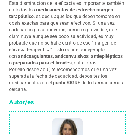
Esta disminución de la eficacia es importante también
en todos los
medicamentos de estrecho margen
terapéutico
, es decir, aquellos que deben tomarse en
dosis exactas para que sean efectivos. Si una vez
caducados presuponemos, como es previsible, que
disminuya aunque sea poco su actividad, es muy
probable que no se halle dentro de ese “margen de
eficacia terapéutica”. Esto ocurre por ejemplo
con
anticoagulantes, anticonvulsivos, antiepilépticos
o preparados para el tiroides
, entre otros.
Por ello desde aquí, te recomendamos que una vez
superada la fecha de caducidad, deposites los
medicamentos en el
punto SIGRE
de tu farmacia más
cercana.
Autor/es