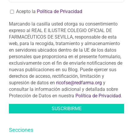
Acepto la
Política de Privacidad
Marcando la casilla usted otorga su consentimiento
expreso al REAL E ILUSTRE COLEGIO OFICIAL DE
FARMACÉUTICOS DE SEVILLA, responsable de esta
web, para la recogida, tratamiento y almacenamiento
en servidores ubicados dentro de la UE de los datos
personales que proporciona en el presente formulario,
exclusivamente con el fin de enviarle notificaciones de
nuevas publicaciones en su Blog. Puede ejercer sus
derechos de acceso, rectificación, limitación y
supresión de datos en
ricofse@redfarma.org
y
consultar la información adicional y detallada sobre
Protección de Datos en nuestra
Política de Privacidad
.
Secciones