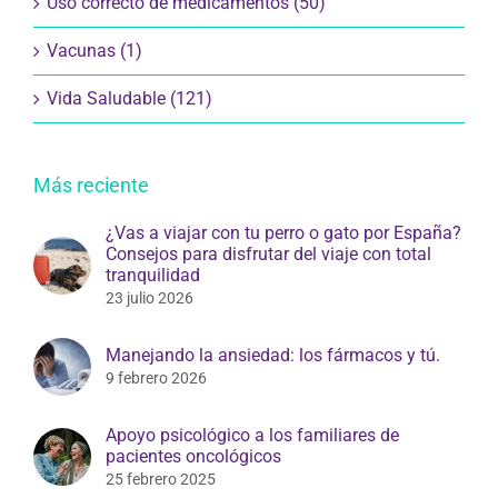
Vacunas (1)
Vida Saludable (121)
Más reciente
¿Vas a viajar con tu perro o gato por España?
Consejos para disfrutar del viaje con total
tranquilidad
23 julio 2026
Manejando la ansiedad: los fármacos y tú.
9 febrero 2026
Apoyo psicológico a los familiares de
pacientes oncológicos
25 febrero 2025