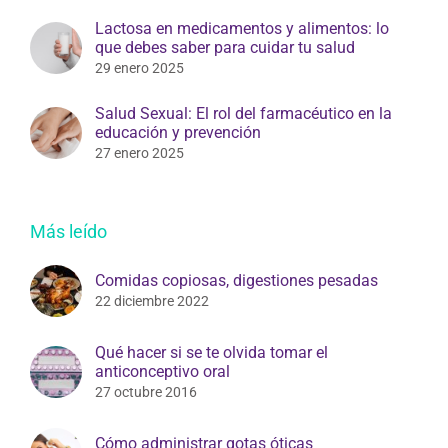
Lactosa en medicamentos y alimentos: lo
que debes saber para cuidar tu salud
29 enero 2025
Salud Sexual: El rol del farmacéutico en la
educación y prevención
27 enero 2025
Más leído
Comidas copiosas, digestiones pesadas
22 diciembre 2022
Qué hacer si se te olvida tomar el
anticonceptivo oral
27 octubre 2016
Cómo administrar gotas óticas
12 febrero 2018