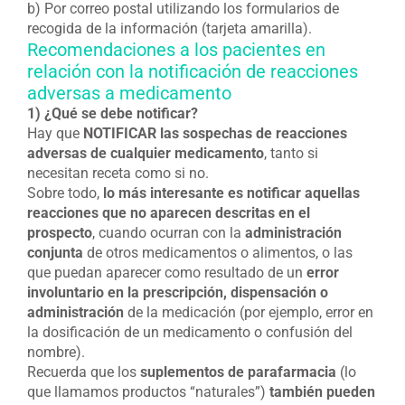
b) Por correo postal utilizando los formularios de
recogida de la información (tarjeta amarilla).
Recomendaciones a los pacientes en
relación con la notificación de reacciones
adversas a medicamento
1) ¿Qué se debe notificar?
Hay que
NOTIFICAR las sospechas de reacciones
adversas de cualquier medicamento
, tanto si
necesitan receta como si no.
Sobre todo,
lo más interesante es notificar aquellas
reacciones que no aparecen descritas en el
prospecto
, cuando ocurran con la
administración
conjunta
de otros medicamentos o alimentos, o las
que puedan aparecer como resultado de un
error
involuntario en la prescripción, dispensación o
administración
de la medicación (por ejemplo, error en
la dosificación de un medicamento o confusión del
nombre).
Recuerda que los
suplementos de parafarmacia
(lo
que llamamos productos “naturales”)
también pueden