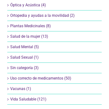
Nutrición y Dietética (38)
Óptica y Acústica (4)
Ortopedia y ayudas a la movilidad (2)
Plantas Medicinales (8)
Salud de la mujer (13)
Salud Mental (5)
Salud Sexual (1)
Sin categoría (3)
Uso correcto de medicamentos (50)
Vacunas (1)
Vida Saludable (121)