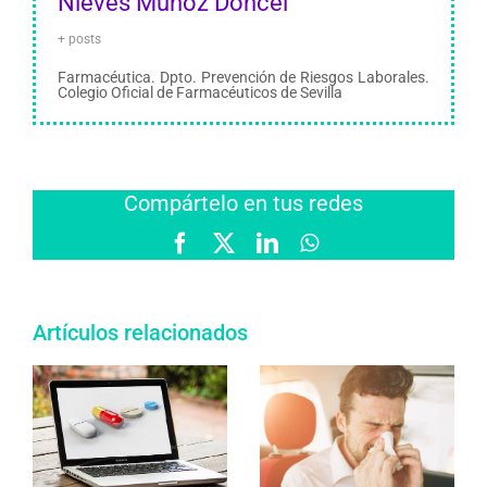
Nieves Muñoz Doncel
+ posts
Farmacéutica. Dpto. Prevención de Riesgos Laborales.
Colegio Oficial de Farmacéuticos de Sevilla
Compártelo en tus redes
Facebook
X
LinkedIn
WhatsApp
Artículos relacionados