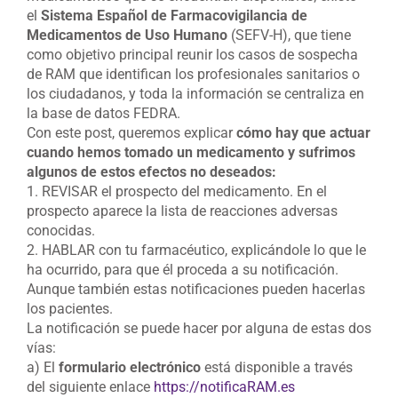
el
Sistema Español de Farmacovigilancia de
Medicamentos de Uso Humano
(SEFV-H), que tiene
como objetivo principal reunir los casos de sospecha
de RAM que identifican los profesionales sanitarios o
los ciudadanos, y toda la información se centraliza en
la base de datos FEDRA.
Con este post, queremos explicar
cómo hay que actuar
cuando hemos tomado un medicamento y sufrimos
algunos de estos efectos no deseados:
1. REVISAR el prospecto del medicamento. En el
prospecto aparece la lista de reacciones adversas
conocidas.
2. HABLAR con tu farmacéutico, explicándole lo que le
ha ocurrido, para que él proceda a su notificación.
Aunque también estas notificaciones pueden hacerlas
los pacientes.
La notificación se puede hacer por alguna de estas dos
vías:
a) El
formulario electrónico
está disponible a través
del siguiente enlace
https://notificaRAM.es