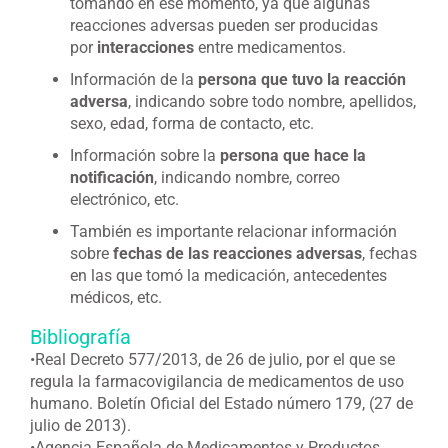
tomando en ese momento, ya que algunas
reacciones adversas pueden ser producidas
por
interacciones
entre medicamentos.
Información de la
persona que tuvo la reacción
adversa
, indicando sobre todo nombre, apellidos,
sexo, edad, forma de contacto, etc.
Información sobre la
persona que hace la
notificación
, indicando nombre, correo
electrónico, etc.
También es importante relacionar información
sobre
fechas de las reacciones adversas
, fechas
en las que tomó la medicación, antecedentes
médicos, etc.
Bibliografía
•Real Decreto 577/2013, de 26 de julio, por el que se
regula la farmacovigilancia de medicamentos de uso
humano. Boletín Oficial del Estado número 179, (27 de
julio de 2013).
•Agencia Española de Medicamentos y Productos