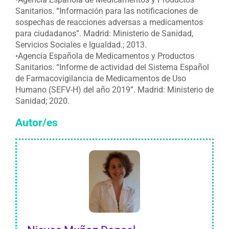
Sanitarios. “Información para las notificaciones de
sospechas de reacciones adversas a medicamentos
para ciudadanos”. Madrid: Ministerio de Sanidad,
Servicios Sociales e Igualdad.; 2013.
•Agencia Española de Medicamentos y Productos
Sanitarios. “Informe de actividad del Sistema Español
de Farmacovigilancia de Medicamentos de Uso
Humano (SEFV-H) del año 2019”. Madrid: Ministerio de
Sanidad; 2020.
Autor/es