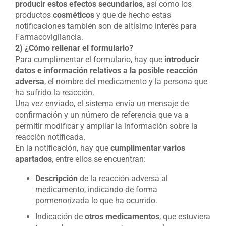
producir estos efectos secundarios
, así como los
productos
cosméticos
y que de hecho estas
notificaciones también son de altísimo interés para
Farmacovigilancia.
2) ¿Cómo rellenar el formulario?
Para cumplimentar el formulario, hay que
introducir
datos e información relativos a la posible reacción
adversa
, el nombre del medicamento y la persona que
ha sufrido la reacción.
Una vez enviado, el sistema envía un mensaje de
confirmación y un número de referencia que va a
permitir modificar y ampliar la información sobre la
reacción notificada.
En la notificación, hay que
cumplimentar varios
apartados
, entre ellos se encuentran:
Descripción
de la reacción adversa al
medicamento, indicando de forma
pormenorizada lo que ha ocurrido.
Indicación de
otros medicamentos
, que estuviera