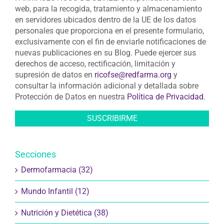
FARMACÉUTICOS DE SEVILLA, responsable de esta
web, para la recogida, tratamiento y almacenamiento
en servidores ubicados dentro de la UE de los datos
personales que proporciona en el presente formulario,
exclusivamente con el fin de enviarle notificaciones de
nuevas publicaciones en su Blog. Puede ejercer sus
derechos de acceso, rectificación, limitación y
supresión de datos en
ricofse@redfarma.org
y
consultar la información adicional y detallada sobre
Protección de Datos en nuestra
Política de Privacidad
.
Secciones
Dermofarmacia (32)
Mundo Infantil (12)