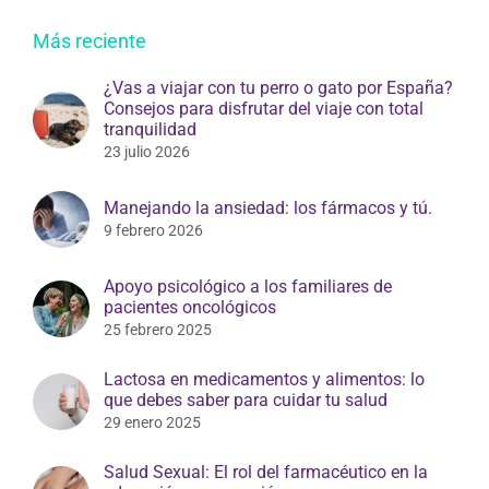
Más reciente
¿Vas a viajar con tu perro o gato por España?
Consejos para disfrutar del viaje con total
tranquilidad
23 julio 2026
Manejando la ansiedad: los fármacos y tú.
9 febrero 2026
Apoyo psicológico a los familiares de
pacientes oncológicos
25 febrero 2025
Lactosa en medicamentos y alimentos: lo
que debes saber para cuidar tu salud
29 enero 2025