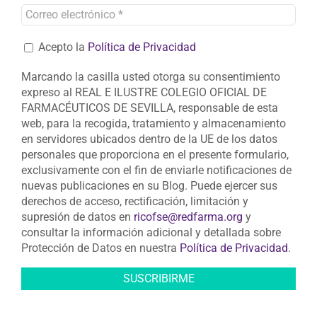
Acepto la
Política de Privacidad
Marcando la casilla usted otorga su consentimiento
expreso al REAL E ILUSTRE COLEGIO OFICIAL DE
FARMACÉUTICOS DE SEVILLA, responsable de esta
web, para la recogida, tratamiento y almacenamiento
en servidores ubicados dentro de la UE de los datos
personales que proporciona en el presente formulario,
exclusivamente con el fin de enviarle notificaciones de
nuevas publicaciones en su Blog. Puede ejercer sus
derechos de acceso, rectificación, limitación y
supresión de datos en
ricofse@redfarma.org
y
consultar la información adicional y detallada sobre
Protección de Datos en nuestra
Política de Privacidad
.