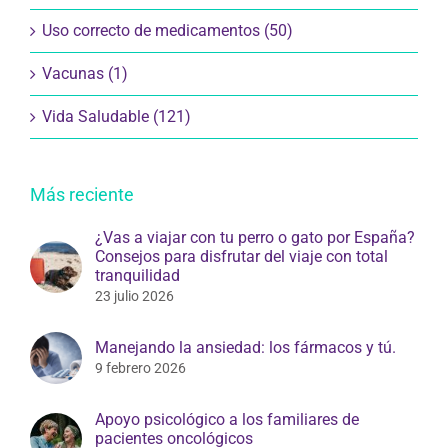
Uso correcto de medicamentos (50)
Vacunas (1)
Vida Saludable (121)
Más reciente
¿Vas a viajar con tu perro o gato por España?
Consejos para disfrutar del viaje con total
tranquilidad
23 julio 2026
Manejando la ansiedad: los fármacos y tú.
9 febrero 2026
Apoyo psicológico a los familiares de
pacientes oncológicos