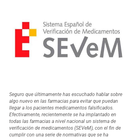
Ver
imagen
más
grande
Seguro que últimamente has escuchado hablar sobre
algo nuevo en las farmacias para evitar que puedan
llegar a los pacientes medicamentos falsificados.
Efectivamente, recientemente se ha implantado en
todas las farmacias a nivel nacional un sistema de
verificación de medicamentos (SEVeM), con el fin de
cumplir con una serie de normativas que se ha