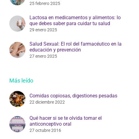
25 febrero 2025
Lactosa en medicamentos y alimentos: lo
que debes saber para cuidar tu salud
29 enero 2025
Salud Sexual: El rol del farmacéutico en la
educación y prevención
27 enero 2025
Más leído
Comidas copiosas, digestiones pesadas
22 diciembre 2022
Qué hacer si se te olvida tomar el
anticonceptivo oral
27 octubre 2016