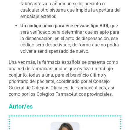
fabricante va a añadir un sello, precinto o
cualquier otro sistema que impida la apertura del
embalaje exterior.
Un código único para ese envase tipo BIDI
, que
será verificado para determinar que es apto para
la dispensación; en el acto de dispensación, ese
código será desactivado, de forma que no podrá
volver a ser dispensado de nuevo.
Una vez más, la farmacia española se presenta como
una red de farmacias unidas que realiza un trabajo
conjunto, todas a una, para el beneficio último y
prioritario del paciente, coordinado por el Consejo
General de Colegios Oficiales de Farmacéuticos, así
como por los Colegios Farmacéuticos provinciales.
Autor/es