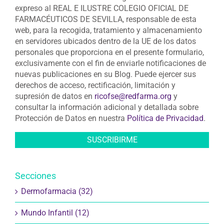
expreso al REAL E ILUSTRE COLEGIO OFICIAL DE
FARMACÉUTICOS DE SEVILLA, responsable de esta
web, para la recogida, tratamiento y almacenamiento
en servidores ubicados dentro de la UE de los datos
personales que proporciona en el presente formulario,
exclusivamente con el fin de enviarle notificaciones de
nuevas publicaciones en su Blog. Puede ejercer sus
derechos de acceso, rectificación, limitación y
supresión de datos en
ricofse@redfarma.org
y
consultar la información adicional y detallada sobre
Protección de Datos en nuestra
Política de Privacidad
.
Secciones
Dermofarmacia (32)
Mundo Infantil (12)