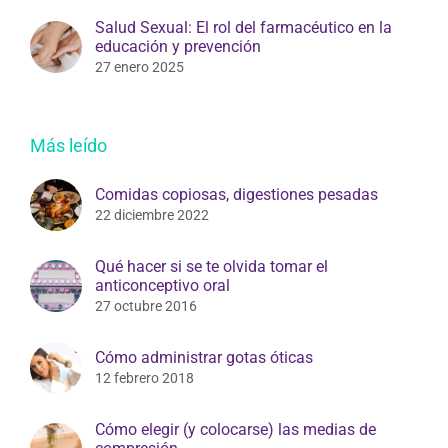
Salud Sexual: El rol del farmacéutico en la
educación y prevención
27 enero 2025
Más leído
Comidas copiosas, digestiones pesadas
22 diciembre 2022
Qué hacer si se te olvida tomar el
anticonceptivo oral
27 octubre 2016
Cómo administrar gotas óticas
12 febrero 2018
Cómo elegir (y colocarse) las medias de