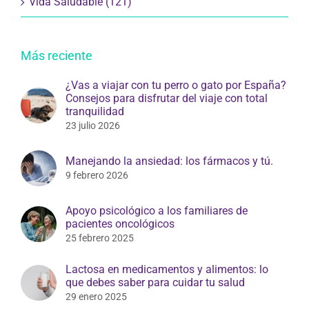
Vida Saludable (121)
Más reciente
¿Vas a viajar con tu perro o gato por España?
Consejos para disfrutar del viaje con total
tranquilidad
23 julio 2026
Manejando la ansiedad: los fármacos y tú.
9 febrero 2026
Apoyo psicológico a los familiares de
pacientes oncológicos
25 febrero 2025
Lactosa en medicamentos y alimentos: lo
que debes saber para cuidar tu salud
29 enero 2025