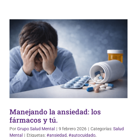
Manejando la ansiedad: los
fármacos y tú.
Por
Grupo Salud Mental
|
9 febrero 2026
|
Categorías:
Salud
Mental
|
Etiquetas:
#ansiedad
,
#autocuidado
,