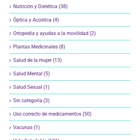
Nutrición y Dietética (38)
Óptica y Acústica (4)
Ortopedia y ayudas a la movilidad (2)
Plantas Medicinales (8)
Salud de la mujer (13)
Salud Mental (5)
Salud Sexual (1)
Sin categoría (3)
Uso correcto de medicamentos (50)
Vacunas (1)