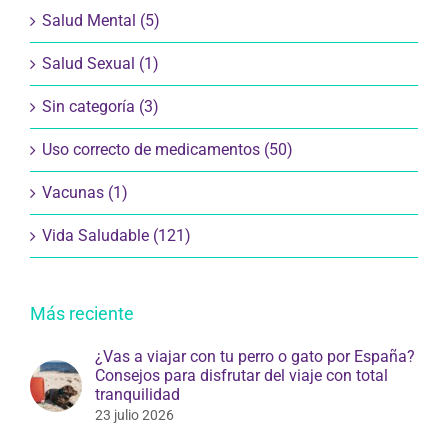
Salud Mental (5)
Salud Sexual (1)
Sin categoría (3)
Uso correcto de medicamentos (50)
Vacunas (1)
Vida Saludable (121)
Más reciente
¿Vas a viajar con tu perro o gato por España?
Consejos para disfrutar del viaje con total
tranquilidad
23 julio 2026