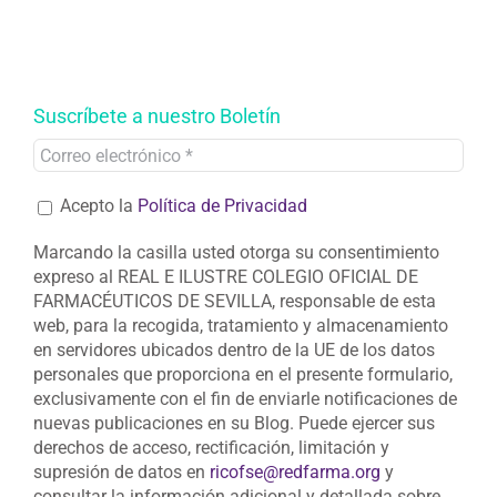
Suscríbete a nuestro Boletín
Acepto la
Política de Privacidad
Marcando la casilla usted otorga su consentimiento
expreso al REAL E ILUSTRE COLEGIO OFICIAL DE
FARMACÉUTICOS DE SEVILLA, responsable de esta
web, para la recogida, tratamiento y almacenamiento
en servidores ubicados dentro de la UE de los datos
personales que proporciona en el presente formulario,
exclusivamente con el fin de enviarle notificaciones de
nuevas publicaciones en su Blog. Puede ejercer sus
derechos de acceso, rectificación, limitación y
supresión de datos en
ricofse@redfarma.org
y
consultar la información adicional y detallada sobre