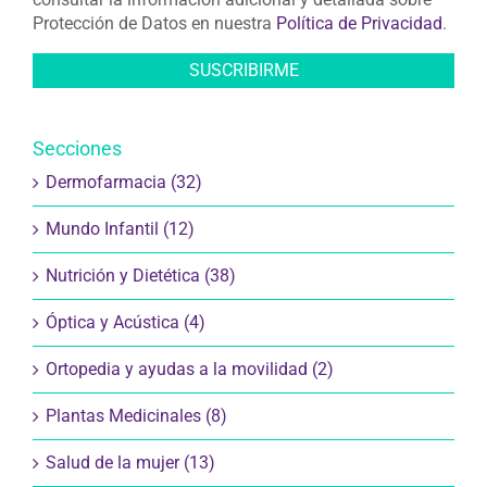
Protección de Datos en nuestra
Política de Privacidad
.
Secciones
Dermofarmacia (32)
Mundo Infantil (12)
Nutrición y Dietética (38)
Óptica y Acústica (4)
Ortopedia y ayudas a la movilidad (2)
Plantas Medicinales (8)
Salud de la mujer (13)