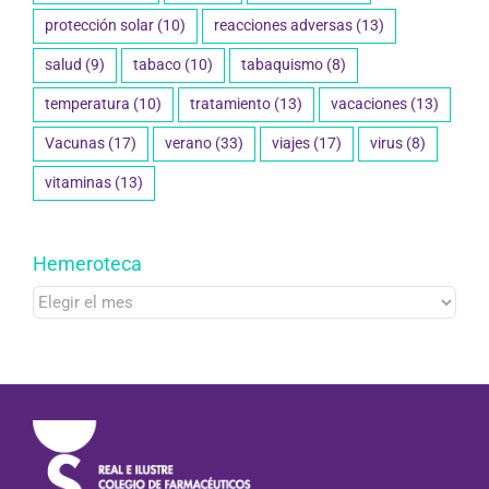
protección solar
(10)
reacciones adversas
(13)
salud
(9)
tabaco
(10)
tabaquismo
(8)
temperatura
(10)
tratamiento
(13)
vacaciones
(13)
Vacunas
(17)
verano
(33)
viajes
(17)
virus
(8)
vitaminas
(13)
Hemeroteca
Hemeroteca