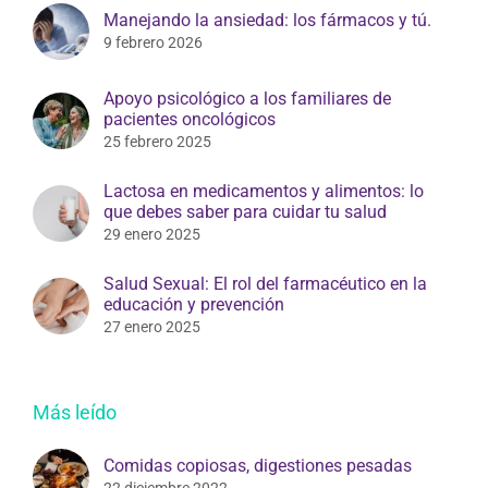
Manejando la ansiedad: los fármacos y tú.
9 febrero 2026
Apoyo psicológico a los familiares de
pacientes oncológicos
25 febrero 2025
Lactosa en medicamentos y alimentos: lo
que debes saber para cuidar tu salud
29 enero 2025
Salud Sexual: El rol del farmacéutico en la
educación y prevención
27 enero 2025
Más leído
Comidas copiosas, digestiones pesadas