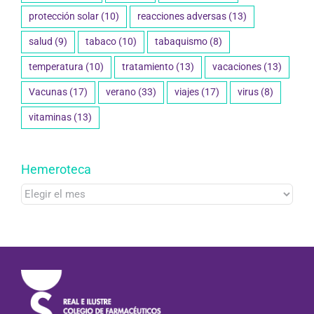
protección solar
(10)
reacciones adversas
(13)
salud
(9)
tabaco
(10)
tabaquismo
(8)
temperatura
(10)
tratamiento
(13)
vacaciones
(13)
Vacunas
(17)
verano
(33)
viajes
(17)
virus
(8)
vitaminas
(13)
Hemeroteca
Hemeroteca