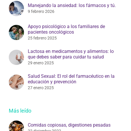
Manejando la ansiedad: los fármacos y tú.
9 febrero 2026
Apoyo psicológico a los familiares de
pacientes oncológicos
25 febrero 2025
Lactosa en medicamentos y alimentos: lo
que debes saber para cuidar tu salud
29 enero 2025
Salud Sexual: El rol del farmacéutico en la
educación y prevención
27 enero 2025
Más leído
Comidas copiosas, digestiones pesadas