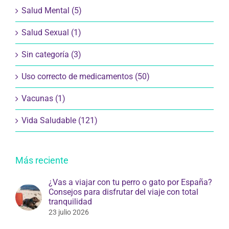
Salud Mental (5)
Salud Sexual (1)
Sin categoría (3)
Uso correcto de medicamentos (50)
Vacunas (1)
Vida Saludable (121)
Más reciente
¿Vas a viajar con tu perro o gato por España?
Consejos para disfrutar del viaje con total
tranquilidad
23 julio 2026