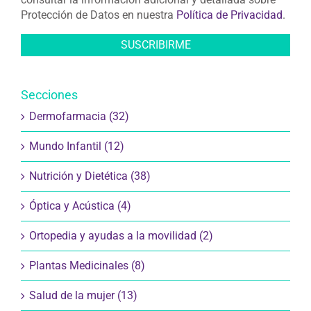
Protección de Datos en nuestra
Política de Privacidad
.
Secciones
Dermofarmacia (32)
Mundo Infantil (12)
Nutrición y Dietética (38)
Óptica y Acústica (4)
Ortopedia y ayudas a la movilidad (2)
Plantas Medicinales (8)
Salud de la mujer (13)