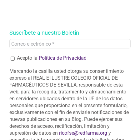
Suscríbete a nuestro Boletín
Acepto la
Política de Privacidad
Marcando la casilla usted otorga su consentimiento
expreso al REAL E ILUSTRE COLEGIO OFICIAL DE
FARMACÉUTICOS DE SEVILLA, responsable de esta
web, para la recogida, tratamiento y almacenamiento
en servidores ubicados dentro de la UE de los datos
personales que proporciona en el presente formulario,
exclusivamente con el fin de enviarle notificaciones de
nuevas publicaciones en su Blog. Puede ejercer sus
derechos de acceso, rectificación, limitación y
supresión de datos en
ricofse@redfarma.org
y
consultar la información adicional y detallada sobre