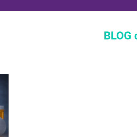
BLOG d