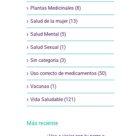
Plantas Medicinales (8)
Salud de la mujer (13)
Salud Mental (5)
Salud Sexual (1)
Sin categoría (3)
Uso correcto de medicamentos (50)
Vacunas (1)
Vida Saludable (121)
Más reciente