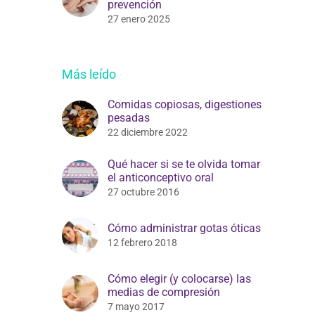
prevención
27 enero 2025
Más leído
Comidas copiosas, digestiones
pesadas
22 diciembre 2022
Qué hacer si se te olvida tomar
el anticonceptivo oral
27 octubre 2016
Cómo administrar gotas óticas
12 febrero 2018
Cómo elegir (y colocarse) las
medias de compresión
7 mayo 2017