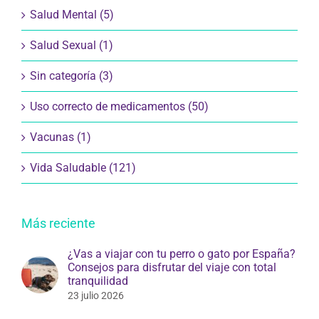
Salud Mental (5)
Salud Sexual (1)
Sin categoría (3)
Uso correcto de medicamentos (50)
Vacunas (1)
Vida Saludable (121)
Más reciente
¿Vas a viajar con tu perro o gato por España?
Consejos para disfrutar del viaje con total
tranquilidad
23 julio 2026