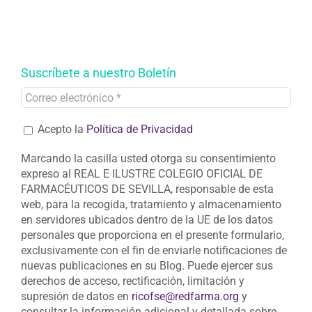
Suscríbete a nuestro Boletín
Acepto la
Política de Privacidad
Marcando la casilla usted otorga su consentimiento
expreso al REAL E ILUSTRE COLEGIO OFICIAL DE
FARMACÉUTICOS DE SEVILLA, responsable de esta
web, para la recogida, tratamiento y almacenamiento
en servidores ubicados dentro de la UE de los datos
personales que proporciona en el presente formulario,
exclusivamente con el fin de enviarle notificaciones de
nuevas publicaciones en su Blog. Puede ejercer sus
derechos de acceso, rectificación, limitación y
supresión de datos en
ricofse@redfarma.org
y
consultar la información adicional y detallada sobre