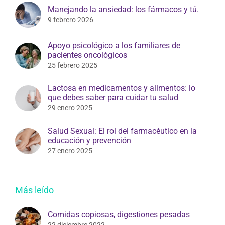
Manejando la ansiedad: los fármacos y tú.
9 febrero 2026
Apoyo psicológico a los familiares de
pacientes oncológicos
25 febrero 2025
Lactosa en medicamentos y alimentos: lo
que debes saber para cuidar tu salud
29 enero 2025
Salud Sexual: El rol del farmacéutico en la
educación y prevención
27 enero 2025
Más leído
Comidas copiosas, digestiones pesadas