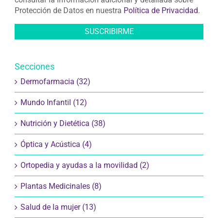
Protección de Datos en nuestra
Política de Privacidad
.
Secciones
Dermofarmacia (32)
Mundo Infantil (12)
Nutrición y Dietética (38)
Óptica y Acústica (4)
Ortopedia y ayudas a la movilidad (2)
Plantas Medicinales (8)
Salud de la mujer (13)