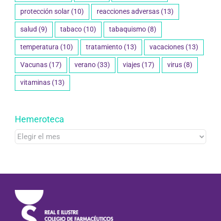
protección solar
(10)
reacciones adversas
(13)
salud
(9)
tabaco
(10)
tabaquismo
(8)
temperatura
(10)
tratamiento
(13)
vacaciones
(13)
Vacunas
(17)
verano
(33)
viajes
(17)
virus
(8)
vitaminas
(13)
Hemeroteca
Hemeroteca