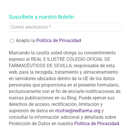
Suscríbete a nuestro Boletín
Acepto la
Política de Privacidad
Marcando la casilla usted otorga su consentimiento
expreso al REAL E ILUSTRE COLEGIO OFICIAL DE
FARMACÉUTICOS DE SEVILLA, responsable de esta
web, para la recogida, tratamiento y almacenamiento
en servidores ubicados dentro de la UE de los datos
personales que proporciona en el presente formulario,
exclusivamente con el fin de enviarle notificaciones de
nuevas publicaciones en su Blog. Puede ejercer sus
derechos de acceso, rectificación, limitación y
supresión de datos en
ricofse@redfarma.org
y
consultar la información adicional y detallada sobre
Protección de Datos en nuestra
Política de Privacidad
.