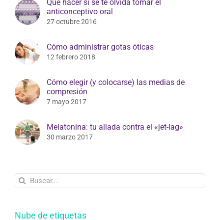
Qué hacer si se te olvida tomar el
anticonceptivo oral
27 octubre 2016
Cómo administrar gotas óticas
12 febrero 2018
Cómo elegir (y colocarse) las medias de
compresión
7 mayo 2017
Melatonina: tu aliada contra el «jet-lag»
30 marzo 2017
Buscar:
Nube de etiquetas