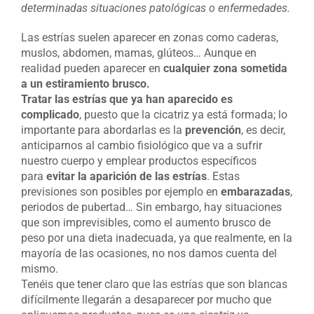
determinadas situaciones patológicas o enfermedades.
Las estrías suelen aparecer en zonas como caderas,
muslos, abdomen, mamas, glúteos… Aunque en
realidad pueden aparecer en
cualquier zona sometida
a un estiramiento brusco.
Tratar las estrías que ya han aparecido es
complicado
, puesto que la cicatriz ya está formada; lo
importante para abordarlas es la
prevención
, es decir,
anticiparnos al cambio fisiológico que va a sufrir
nuestro cuerpo y emplear productos específicos
para
evitar la aparición de las estrías
. Estas
previsiones son posibles por ejemplo en
embarazadas
,
periodos de pubertad… Sin embargo, hay situaciones
que son imprevisibles, como el aumento brusco de
peso por una dieta inadecuada, ya que realmente, en la
mayoría de las ocasiones, no nos damos cuenta del
mismo.
Tenéis que tener claro que las estrías que son blancas
difícilmente llegarán a desaparecer por mucho que