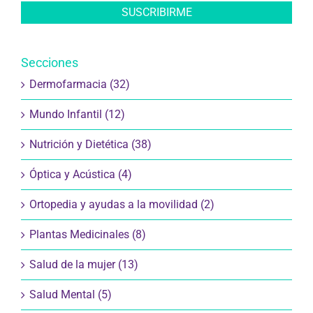
Secciones
Dermofarmacia (32)
Mundo Infantil (12)
Nutrición y Dietética (38)
Óptica y Acústica (4)
Ortopedia y ayudas a la movilidad (2)
Plantas Medicinales (8)
Salud de la mujer (13)
Salud Mental (5)