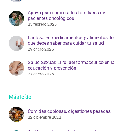
Apoyo psicológico a los familiares de
pacientes oncológicos
25 febrero 2025
Lactosa en medicamentos y alimentos: lo
que debes saber para cuidar tu salud
29 enero 2025
Salud Sexual: El rol del farmacéutico en la
educación y prevención
27 enero 2025
Más leído
Comidas copiosas, digestiones pesadas
22 diciembre 2022