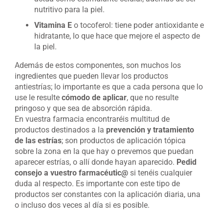
nutritivo para la piel.
Vitamina E
o tocoferol: tiene poder antioxidante e
hidratante, lo que hace que mejore el aspecto de
la piel.
Además de estos componentes, son muchos los
ingredientes que pueden llevar los productos
antiestrías; lo importante es que a cada persona que lo
use le resulte
cómodo de aplicar
, que no resulte
pringoso y que sea de absorción rápida.
En vuestra farmacia encontraréis multitud de
productos destinados a la
prevención y tratamiento
de las estrías
; son productos de aplicación tópica
sobre la zona en la que hay o prevemos que puedan
aparecer estrías, o allí donde hayan aparecido.
Pedid
consejo a vuestro farmacéutic@
si tenéis cualquier
duda al respecto. Es importante con este tipo de
productos ser constantes con la aplicación diaria, una
o incluso dos veces al día si es posible.