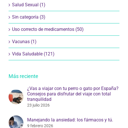
Salud Sexual (1)
Sin categoría (3)
Uso correcto de medicamentos (50)
Vacunas (1)
Vida Saludable (121)
Más reciente
¿Vas a viajar con tu perro o gato por España?
Consejos para disfrutar del viaje con total
tranquilidad
23 julio 2026
Manejando la ansiedad: los fármacos y tú.
9 febrero 2026