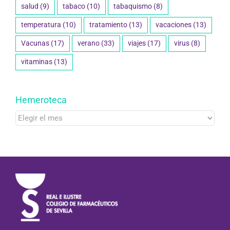
salud
(9)
tabaco
(10)
tabaquismo
(8)
temperatura
(10)
tratamiento
(13)
vacaciones
(13)
Vacunas
(17)
verano
(33)
viajes
(17)
virus
(8)
vitaminas
(13)
Hemeroteca
Hemeroteca