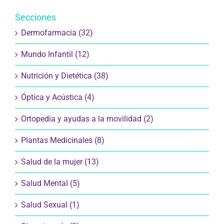
Secciones
Dermofarmacia (32)
Mundo Infantil (12)
Nutrición y Dietética (38)
Óptica y Acústica (4)
Ortopedia y ayudas a la movilidad (2)
Plantas Medicinales (8)
Salud de la mujer (13)
Salud Mental (5)
Salud Sexual (1)
Sin categoría (3)