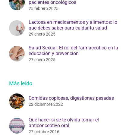
25 febrero 2025
Lactosa en medicamentos y alimentos: lo
que debes saber para cuidar tu salud
29 enero 2025
Salud Sexual: El rol del farmacéutico en la
educación y prevención
27 enero 2025
Más leído
Comidas copiosas, digestiones pesadas
22 diciembre 2022
Qué hacer si se te olvida tomar el
anticonceptivo oral
27 octubre 2016