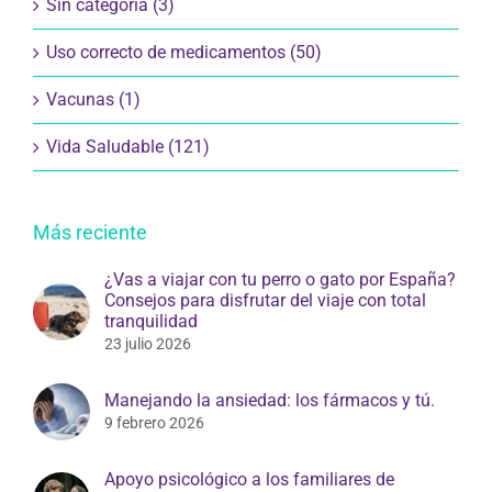
Uso correcto de medicamentos (50)
Vacunas (1)
Vida Saludable (121)
Más reciente
¿Vas a viajar con tu perro o gato por España?
Consejos para disfrutar del viaje con total
tranquilidad
23 julio 2026
Manejando la ansiedad: los fármacos y tú.
9 febrero 2026
Apoyo psicológico a los familiares de
pacientes oncológicos