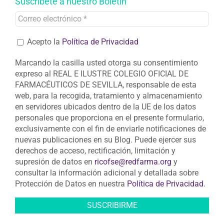
Acepto la
Política de Privacidad
Marcando la casilla usted otorga su consentimiento
expreso al REAL E ILUSTRE COLEGIO OFICIAL DE
FARMACÉUTICOS DE SEVILLA, responsable de esta
web, para la recogida, tratamiento y almacenamiento
en servidores ubicados dentro de la UE de los datos
personales que proporciona en el presente formulario,
exclusivamente con el fin de enviarle notificaciones de
nuevas publicaciones en su Blog. Puede ejercer sus
derechos de acceso, rectificación, limitación y
supresión de datos en
ricofse@redfarma.org
y
consultar la información adicional y detallada sobre
Protección de Datos en nuestra
Política de Privacidad
.