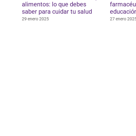
alimentos: lo que debes
farmacéut
saber para cuidar tu salud
educación
29 enero 2025
27 enero 202