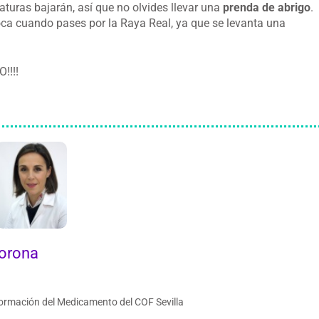
aturas bajarán, así que no olvides llevar una
prenda de abrigo
.
ca cuando pases por la Raya Real, ya que se levanta una
!!!!
Corona
ormación del Medicamento del COF Sevilla