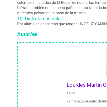
estemos en la aldea de El Rocío, de noche, las temper
Llévate también un pequeño pañuelo para tapar la bo
auténtica polvareda al paso de la misma.
10. Disfruta con salud
Por último, te deseamos que tengas UN FELIZ CAMINO
Autor/es
Lourdes Martín 
+ posts
FarmacéuticaCentro de Inf