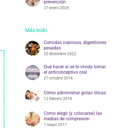
prevención
27 enero 2025
Más leído
Comidas copiosas, digestiones
pesadas
22 diciembre 2022
Qué hacer si se te olvida tomar
el anticonceptivo oral
27 octubre 2016
Cómo administrar gotas óticas
12 febrero 2018
Cómo elegir (y colocarse) las
medias de compresión
7 mayo 2017