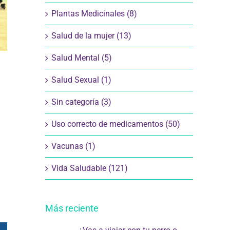
Plantas Medicinales (8)
Salud de la mujer (13)
Salud Mental (5)
Salud Sexual (1)
Sin categoría (3)
Uso correcto de medicamentos (50)
Vacunas (1)
Vida Saludable (121)
Más reciente