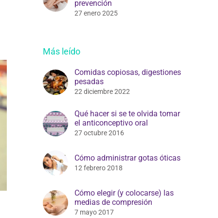
prevención
27 enero 2025
Más leído
Comidas copiosas, digestiones
pesadas
22 diciembre 2022
Qué hacer si se te olvida tomar
el anticonceptivo oral
27 octubre 2016
Cómo administrar gotas óticas
12 febrero 2018
Cómo elegir (y colocarse) las
medias de compresión
7 mayo 2017