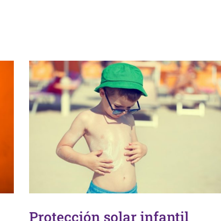
Dermofarmacia
Protección solar infantil