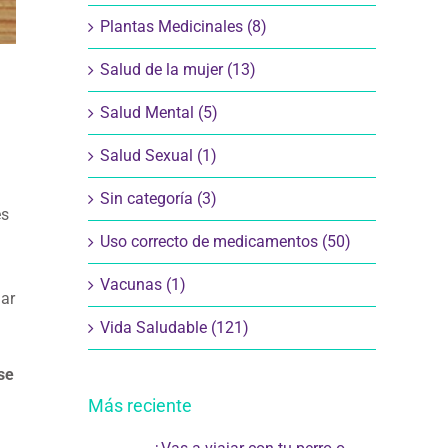
Plantas Medicinales (8)
Salud de la mujer (13)
Salud Mental (5)
Salud Sexual (1)
Sin categoría (3)
es
Uso correcto de medicamentos (50)
Vacunas (1)
ñar
Vida Saludable (121)
se
Más reciente