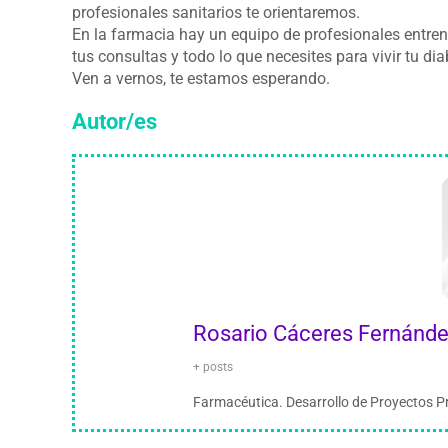
profesionales sanitarios te orientaremos.
En la farmacia hay un equipo de profesionales entr
tus consultas y todo lo que necesites para vivir tu di
Ven a vernos, te estamos esperando.
Autor/es
Rosario Cáceres Fernánd
+ posts
Farmacéutica. Desarrollo de Proyectos Pro