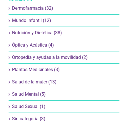
Dermofarmacia (32)
Mundo Infantil (12)
Nutrición y Dietética (38)
Óptica y Acústica (4)
Ortopedia y ayudas a la movilidad (2)
Plantas Medicinales (8)
Salud de la mujer (13)
Salud Mental (5)
Salud Sexual (1)
Sin categoría (3)