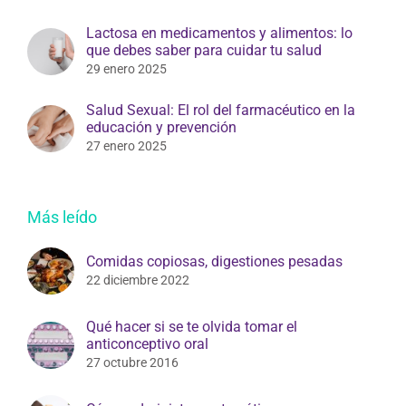
Lactosa en medicamentos y alimentos: lo
que debes saber para cuidar tu salud
29 enero 2025
Salud Sexual: El rol del farmacéutico en la
educación y prevención
27 enero 2025
Más leído
Comidas copiosas, digestiones pesadas
22 diciembre 2022
Qué hacer si se te olvida tomar el
anticonceptivo oral
27 octubre 2016