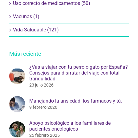
Uso correcto de medicamentos (50)
Vacunas (1)
Vida Saludable (121)
Más reciente
¿Vas a viajar con tu perro o gato por España?
Consejos para disfrutar del viaje con total
tranquilidad
23 julio 2026
Manejando la ansiedad: los fármacos y tú.
9 febrero 2026
Apoyo psicológico a los familiares de
pacientes oncológicos
25 febrero 2025