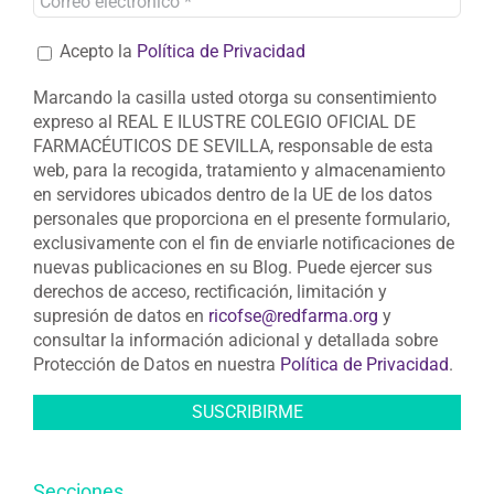
Acepto la
Política de Privacidad
Marcando la casilla usted otorga su consentimiento
expreso al REAL E ILUSTRE COLEGIO OFICIAL DE
FARMACÉUTICOS DE SEVILLA, responsable de esta
web, para la recogida, tratamiento y almacenamiento
en servidores ubicados dentro de la UE de los datos
personales que proporciona en el presente formulario,
exclusivamente con el fin de enviarle notificaciones de
nuevas publicaciones en su Blog. Puede ejercer sus
derechos de acceso, rectificación, limitación y
supresión de datos en
ricofse@redfarma.org
y
consultar la información adicional y detallada sobre
Protección de Datos en nuestra
Política de Privacidad
.
Secciones