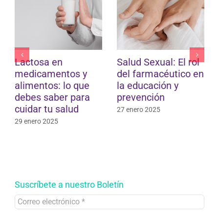
Lactosa en
Salud Sexual: El rol
medicamentos y
del farmacéutico en
alimentos: lo que
la educación y
debes saber para
prevención
cuidar tu salud
27 enero 2025
29 enero 2025
Suscríbete a nuestro Boletín