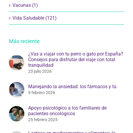
Vacunas (1)
Vida Saludable (121)
Más reciente
¿Vas a viajar con tu perro o gato por España?
Consejos para disfrutar del viaje con total
tranquilidad
23 julio 2026
Manejando la ansiedad: los fármacos y tú.
9 febrero 2026
Apoyo psicológico a los familiares de
pacientes oncológicos
25 febrero 2025