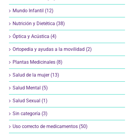
Mundo Infantil (12)
Nutrición y Dietética (38)
Óptica y Acústica (4)
Ortopedia y ayudas a la movilidad (2)
Plantas Medicinales (8)
Salud de la mujer (13)
Salud Mental (5)
Salud Sexual (1)
Sin categoría (3)
Uso correcto de medicamentos (50)