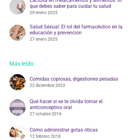
Lactosa en medicamentos y alimentos: lo
que debes saber para cuidar tu salud
29 enero 2025
Salud Sexual: El rol del farmacéutico en la
educación y prevención
27 enero 2025
Más leído
Comidas copiosas, digestiones pesadas
22 diciembre 2022
Qué hacer si se te olvida tomar el
anticonceptivo oral
27 octubre 2016
Cómo administrar gotas óticas
12 febrero 2018