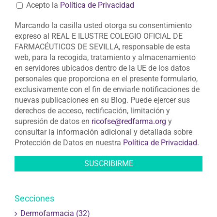
Acepto la
Política de Privacidad
Marcando la casilla usted otorga su consentimiento
expreso al REAL E ILUSTRE COLEGIO OFICIAL DE
FARMACÉUTICOS DE SEVILLA, responsable de esta
web, para la recogida, tratamiento y almacenamiento
en servidores ubicados dentro de la UE de los datos
personales que proporciona en el presente formulario,
exclusivamente con el fin de enviarle notificaciones de
nuevas publicaciones en su Blog. Puede ejercer sus
derechos de acceso, rectificación, limitación y
supresión de datos en
ricofse@redfarma.org
y
consultar la información adicional y detallada sobre
Protección de Datos en nuestra
Política de Privacidad
.
Secciones
Dermofarmacia (32)