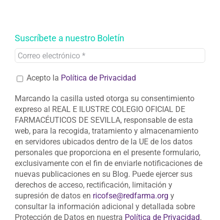
Suscríbete a nuestro Boletín
Acepto la
Política de Privacidad
Marcando la casilla usted otorga su consentimiento
expreso al REAL E ILUSTRE COLEGIO OFICIAL DE
FARMACÉUTICOS DE SEVILLA, responsable de esta
web, para la recogida, tratamiento y almacenamiento
en servidores ubicados dentro de la UE de los datos
personales que proporciona en el presente formulario,
exclusivamente con el fin de enviarle notificaciones de
nuevas publicaciones en su Blog. Puede ejercer sus
derechos de acceso, rectificación, limitación y
supresión de datos en
ricofse@redfarma.org
y
consultar la información adicional y detallada sobre
Protección de Datos en nuestra
Política de Privacidad
.