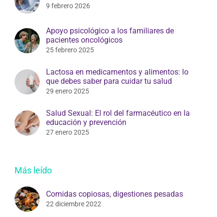
9 febrero 2026
Apoyo psicológico a los familiares de
pacientes oncológicos
25 febrero 2025
Lactosa en medicamentos y alimentos: lo
que debes saber para cuidar tu salud
29 enero 2025
Salud Sexual: El rol del farmacéutico en la
educación y prevención
27 enero 2025
Más leído
Comidas copiosas, digestiones pesadas
22 diciembre 2022