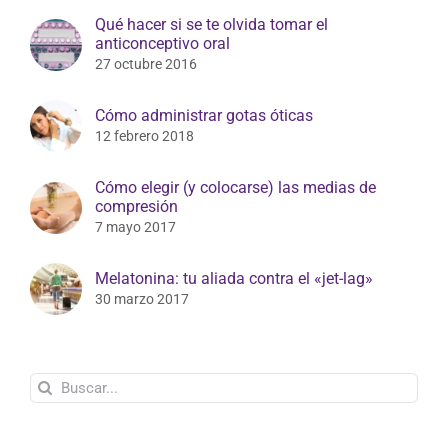
Qué hacer si se te olvida tomar el
anticonceptivo oral
27 octubre 2016
Cómo administrar gotas óticas
12 febrero 2018
Cómo elegir (y colocarse) las medias de
compresión
7 mayo 2017
Melatonina: tu aliada contra el «jet-lag»
30 marzo 2017
Buscar: