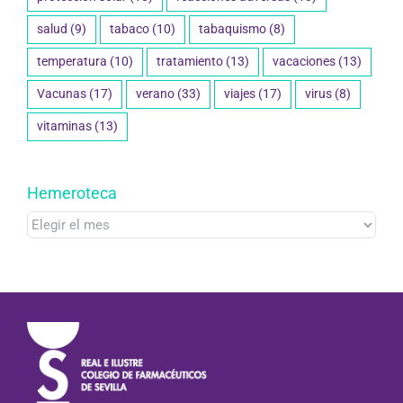
salud
(9)
tabaco
(10)
tabaquismo
(8)
temperatura
(10)
tratamiento
(13)
vacaciones
(13)
Vacunas
(17)
verano
(33)
viajes
(17)
virus
(8)
vitaminas
(13)
Hemeroteca
Hemeroteca