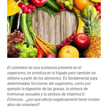
imagen
más
grande
El colesterol es una sustancia presente en el
organismo; se sintetiza en el hígado pero también se
obtiene a partir de los alimentos. Es fundamental para
determinadas funciones del organismo, como por
ejemplo la digestión de las grasas, la síntesis de
hormonas sexuales y la síntesis de vitamina D.
Entonces… ¿por qué afecta negativamente tener niveles
altos de colesterol?