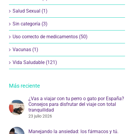
Salud Sexual (1)
Sin categoría (3)
Uso correcto de medicamentos (50)
Vacunas (1)
Vida Saludable (121)
Más reciente
¿Vas a viajar con tu perro o gato por España?
Consejos para disfrutar del viaje con total
tranquilidad
23 julio 2026
Manejando la ansiedad: los fármacos y tú.