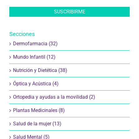
Secciones
Dermofarmacia (32)
Mundo Infantil (12)
Nutrición y Dietética (38)
Óptica y Acústica (4)
Ortopedia y ayudas a la movilidad (2)
Plantas Medicinales (8)
Salud de la mujer (13)
Salud Mental (5)