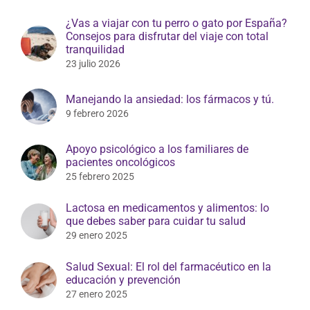
¿Vas a viajar con tu perro o gato por España?
Consejos para disfrutar del viaje con total
tranquilidad
23 julio 2026
Manejando la ansiedad: los fármacos y tú.
9 febrero 2026
Apoyo psicológico a los familiares de
pacientes oncológicos
25 febrero 2025
Lactosa en medicamentos y alimentos: lo
que debes saber para cuidar tu salud
29 enero 2025
Salud Sexual: El rol del farmacéutico en la
educación y prevención
27 enero 2025