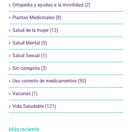
Ortopedia y ayudas a la movilidad (2)
Plantas Medicinales (8)
Salud de la mujer (13)
Salud Mental (5)
Salud Sexual (1)
Sin categoría (3)
Uso correcto de medicamentos (50)
Vacunas (1)
Vida Saludable (121)
Más reciente