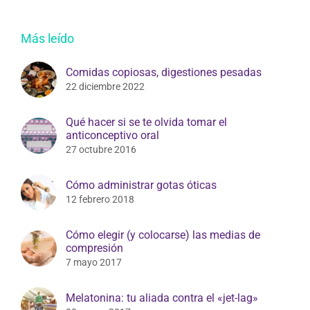
Más leído
Comidas copiosas, digestiones pesadas
22 diciembre 2022
Qué hacer si se te olvida tomar el
anticonceptivo oral
27 octubre 2016
Cómo administrar gotas óticas
12 febrero 2018
Cómo elegir (y colocarse) las medias de
compresión
7 mayo 2017
Melatonina: tu aliada contra el «jet-lag»