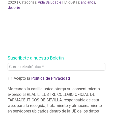
2020
|
Categorías:
Vida Saludable
|
Etiquetas:
ancianos
,
deporte
Suscríbete a nuestro Boletín
Acepto la
Política de Privacidad
Marcando la casilla usted otorga su consentimiento
expreso al REAL E ILUSTRE COLEGIO OFICIAL DE
FARMACÉUTICOS DE SEVILLA, responsable de esta
web, para la recogida, tratamiento y almacenamiento
en servidores ubicados dentro de la UE de los datos