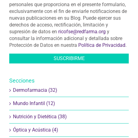
personales que proporciona en el presente formulario,
exclusivamente con el fin de enviarle notificaciones de
nuevas publicaciones en su Blog. Puede ejercer sus
derechos de acceso, rectificación, limitación y
supresión de datos en
ricofse@redfarma.org
y
consultar la información adicional y detallada sobre
Protección de Datos en nuestra
Política de Privacidad
.
Secciones
Dermofarmacia (32)
Mundo Infantil (12)
Nutrición y Dietética (38)
Óptica y Acústica (4)