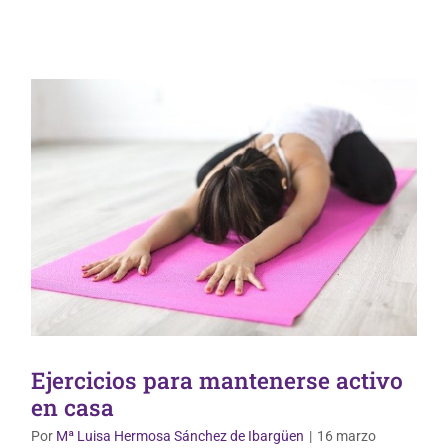
Ejercicios para mantenerse activo
en casa
Por
Mª Luisa Hermosa Sánchez de Ibargüen
|
16 marzo