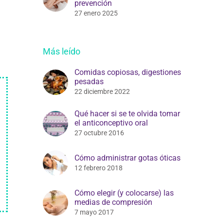
prevención
27 enero 2025
Más leído
Comidas copiosas, digestiones
pesadas
22 diciembre 2022
Qué hacer si se te olvida tomar
el anticonceptivo oral
27 octubre 2016
Cómo administrar gotas óticas
12 febrero 2018
Cómo elegir (y colocarse) las
medias de compresión
7 mayo 2017