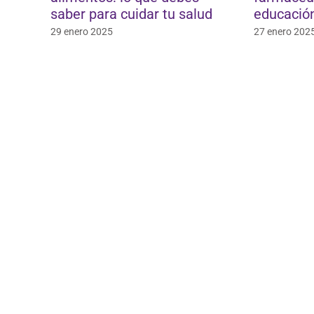
saber para cuidar tu salud
educación
29 enero 2025
27 enero 202