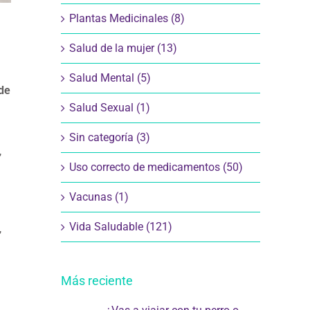
Plantas Medicinales (8)
Salud de la mujer (13)
Salud Mental (5)
de
Salud Sexual (1)
Sin categoría (3)
,
Uso correcto de medicamentos (50)
Vacunas (1)
Vida Saludable (121)
,
Más reciente