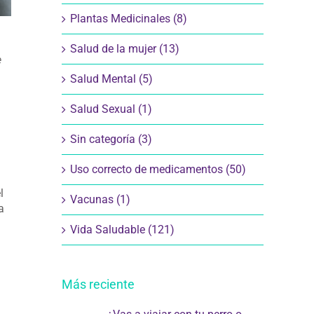
Plantas Medicinales (8)
Salud de la mujer (13)
e
Salud Mental (5)
Salud Sexual (1)
Sin categoría (3)
Uso correcto de medicamentos (50)
l
Vacunas (1)
a
Vida Saludable (121)
Más reciente