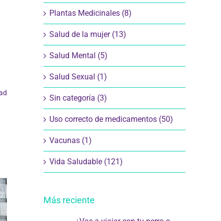
Plantas Medicinales (8)
Salud de la mujer (13)
Salud Mental (5)
Salud Sexual (1)
dad
Sin categoría (3)
Uso correcto de medicamentos (50)
Vacunas (1)
Vida Saludable (121)
Más reciente