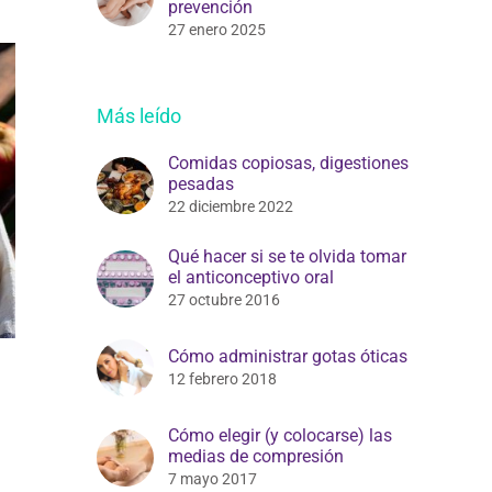
prevención
27 enero 2025
Más leído
Comidas copiosas, digestiones
pesadas
22 diciembre 2022
Qué hacer si se te olvida tomar
el anticonceptivo oral
27 octubre 2016
Cómo administrar gotas óticas
12 febrero 2018
Cómo elegir (y colocarse) las
medias de compresión
7 mayo 2017