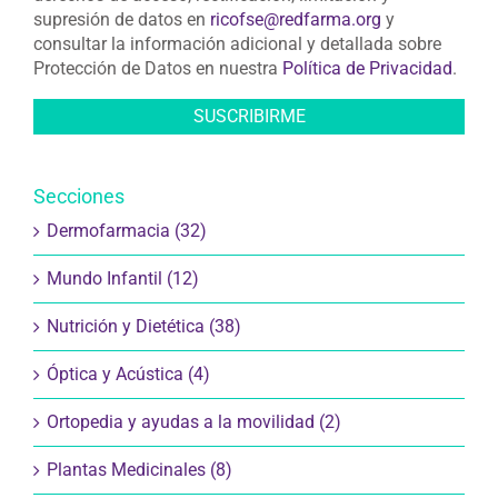
supresión de datos en
ricofse@redfarma.org
y
consultar la información adicional y detallada sobre
Protección de Datos en nuestra
Política de Privacidad
.
Secciones
Dermofarmacia (32)
Mundo Infantil (12)
Nutrición y Dietética (38)
Óptica y Acústica (4)
Ortopedia y ayudas a la movilidad (2)
Plantas Medicinales (8)