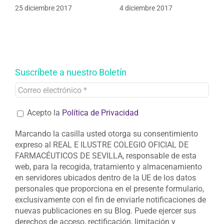
25 diciembre 2017
4 diciembre 2017
Suscríbete a nuestro Boletín
Acepto la
Política de Privacidad
Marcando la casilla usted otorga su consentimiento
expreso al REAL E ILUSTRE COLEGIO OFICIAL DE
FARMACÉUTICOS DE SEVILLA, responsable de esta
web, para la recogida, tratamiento y almacenamiento
en servidores ubicados dentro de la UE de los datos
personales que proporciona en el presente formulario,
exclusivamente con el fin de enviarle notificaciones de
nuevas publicaciones en su Blog. Puede ejercer sus
derechos de acceso, rectificación, limitación y