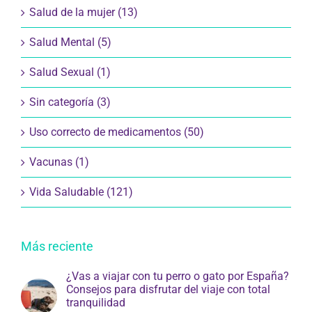
Salud de la mujer (13)
Salud Mental (5)
Salud Sexual (1)
Sin categoría (3)
Uso correcto de medicamentos (50)
Vacunas (1)
Vida Saludable (121)
Más reciente
¿Vas a viajar con tu perro o gato por España?
Consejos para disfrutar del viaje con total
tranquilidad