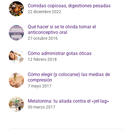
Comidas copiosas, digestiones pesadas
22 diciembre 2022
Qué hacer si se te olvida tomar el
anticonceptivo oral
27 octubre 2016
Cómo administrar gotas óticas
12 febrero 2018
Cómo elegir (y colocarse) las medias de
compresión
7 mayo 2017
Melatonina: tu aliada contra el «jet-lag»
30 marzo 2017