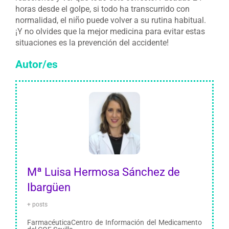
horas desde el golpe, si todo ha transcurrido con
normalidad, el niño puede volver a su rutina habitual.
¡Y no olvides que la mejor medicina para evitar estas
situaciones es la prevención del accidente!
Autor/es
Mª Luisa Hermosa Sánchez de
Ibargüen
+ posts
FarmacéuticaCentro de Información del Medicamento