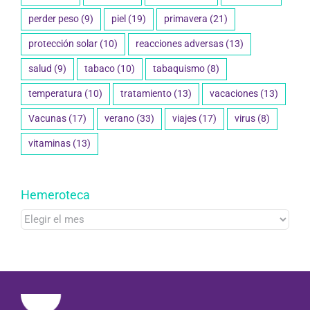
perder peso
(9)
piel
(19)
primavera
(21)
protección solar
(10)
reacciones adversas
(13)
salud
(9)
tabaco
(10)
tabaquismo
(8)
temperatura
(10)
tratamiento
(13)
vacaciones
(13)
Vacunas
(17)
verano
(33)
viajes
(17)
virus
(8)
vitaminas
(13)
Hemeroteca
Hemeroteca