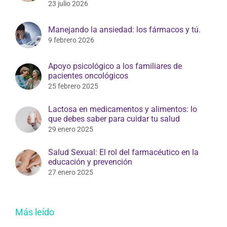
23 julio 2026
Manejando la ansiedad: los fármacos y tú.
9 febrero 2026
Apoyo psicológico a los familiares de
pacientes oncológicos
25 febrero 2025
Lactosa en medicamentos y alimentos: lo
que debes saber para cuidar tu salud
29 enero 2025
Salud Sexual: El rol del farmacéutico en la
educación y prevención
27 enero 2025
Más leído