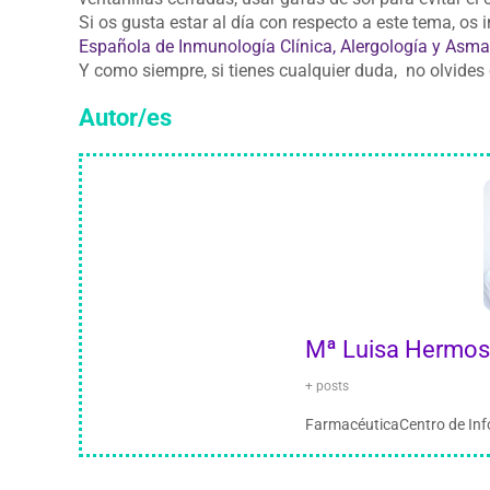
Si os gusta estar al día con respecto a este tema, os i
Española de Inmunología Clínica, Alergología y Asma
Y como siempre, si tienes cualquier duda, no olvides
Autor/es
Mª Luisa Hermos
+ posts
FarmacéuticaCentro de Inf