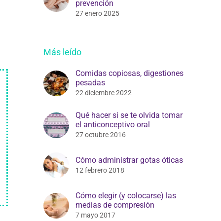
prevención
27 enero 2025
Más leído
Comidas copiosas, digestiones
pesadas
22 diciembre 2022
Qué hacer si se te olvida tomar
el anticonceptivo oral
27 octubre 2016
Cómo administrar gotas óticas
12 febrero 2018
Cómo elegir (y colocarse) las
medias de compresión
7 mayo 2017