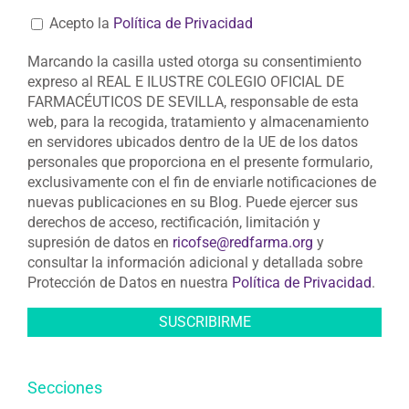
Acepto la
Política de Privacidad
Marcando la casilla usted otorga su consentimiento
expreso al REAL E ILUSTRE COLEGIO OFICIAL DE
FARMACÉUTICOS DE SEVILLA, responsable de esta
web, para la recogida, tratamiento y almacenamiento
en servidores ubicados dentro de la UE de los datos
personales que proporciona en el presente formulario,
exclusivamente con el fin de enviarle notificaciones de
nuevas publicaciones en su Blog. Puede ejercer sus
derechos de acceso, rectificación, limitación y
supresión de datos en
ricofse@redfarma.org
y
consultar la información adicional y detallada sobre
Protección de Datos en nuestra
Política de Privacidad
.
Secciones