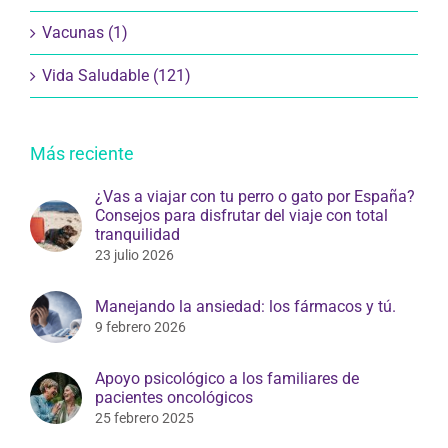
Vacunas (1)
Vida Saludable (121)
Más reciente
¿Vas a viajar con tu perro o gato por España?
Consejos para disfrutar del viaje con total
tranquilidad
23 julio 2026
Manejando la ansiedad: los fármacos y tú.
9 febrero 2026
Apoyo psicológico a los familiares de
pacientes oncológicos
25 febrero 2025