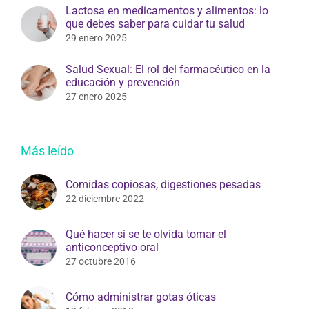
Lactosa en medicamentos y alimentos: lo
que debes saber para cuidar tu salud
29 enero 2025
Salud Sexual: El rol del farmacéutico en la
educación y prevención
27 enero 2025
Más leído
Comidas copiosas, digestiones pesadas
22 diciembre 2022
Qué hacer si se te olvida tomar el
anticonceptivo oral
27 octubre 2016
Cómo administrar gotas óticas