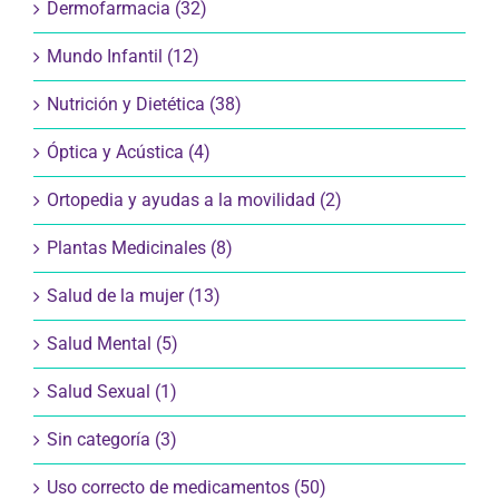
Dermofarmacia (32)
Mundo Infantil (12)
Nutrición y Dietética (38)
Óptica y Acústica (4)
Ortopedia y ayudas a la movilidad (2)
Plantas Medicinales (8)
Salud de la mujer (13)
Salud Mental (5)
Salud Sexual (1)
Sin categoría (3)
Uso correcto de medicamentos (50)