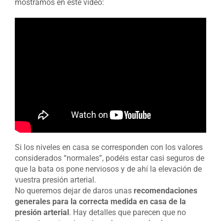
mostramos en este vídeo:
Si los niveles en casa se corresponden con los valores
considerados “normales”, podéis estar casi seguros de
que la bata os pone nerviosos y de ahí la elevación de
vuestra presión arterial.
No queremos dejar de daros unas
recomendaciones
generales para la correcta medida en casa de la
presión arterial
. Hay detalles que parecen que no