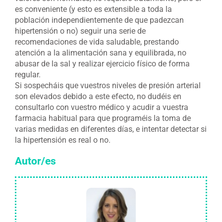
es conveniente (y esto es extensible a toda la
población independientemente de que padezcan
hipertensión o no) seguir una serie de
recomendaciones de vida saludable, prestando
atención a la alimentación sana y equilibrada, no
abusar de la sal y realizar ejercicio físico de forma
regular.
Si sospecháis que vuestros niveles de presión arterial
son elevados debido a este efecto, no dudéis en
consultarlo con vuestro médico y acudir a vuestra
farmacia habitual para que programéis la toma de
varias medidas en diferentes días, e intentar detectar si
la hipertensión es real o no.
Autor/es