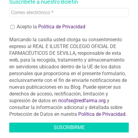
Suscríbete a nuestro Boletín
Acepto la
Política de Privacidad
Marcando la casilla usted otorga su consentimiento
expreso al REAL E ILUSTRE COLEGIO OFICIAL DE
FARMACÉUTICOS DE SEVILLA, responsable de esta
web, para la recogida, tratamiento y almacenamiento
en servidores ubicados dentro de la UE de los datos
personales que proporciona en el presente formulario,
exclusivamente con el fin de enviarle notificaciones de
nuevas publicaciones en su Blog. Puede ejercer sus
derechos de acceso, rectificación, limitación y
supresión de datos en
ricofse@redfarma.org
y
consultar la información adicional y detallada sobre
Protección de Datos en nuestra
Política de Privacidad
.