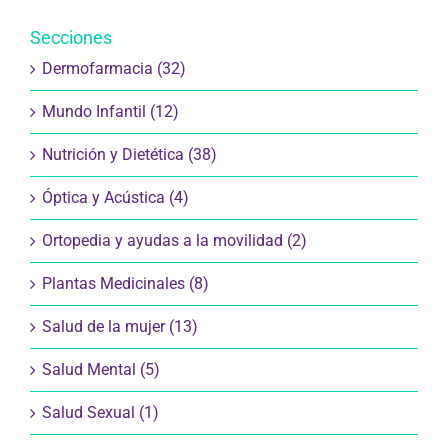
Secciones
Dermofarmacia (32)
Mundo Infantil (12)
Nutrición y Dietética (38)
Óptica y Acústica (4)
Ortopedia y ayudas a la movilidad (2)
Plantas Medicinales (8)
Salud de la mujer (13)
Salud Mental (5)
Salud Sexual (1)