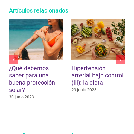
Artículos relacionados
¿Qué debemos
Hipertensión
saber para una
arterial bajo control
buena protección
(III): la dieta
solar?
29 junio 2023
30 junio 2023