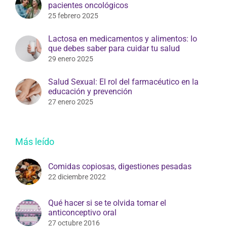
pacientes oncológicos
25 febrero 2025
Lactosa en medicamentos y alimentos: lo
que debes saber para cuidar tu salud
29 enero 2025
Salud Sexual: El rol del farmacéutico en la
educación y prevención
27 enero 2025
Más leído
Comidas copiosas, digestiones pesadas
22 diciembre 2022
Qué hacer si se te olvida tomar el
anticonceptivo oral
27 octubre 2016