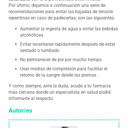
Por último, dejamos a continuación una serie de
recomendaciones para evitar las bajadas de tensión
repentinas en caso de padecerlas; son las siguientes:
Aumentar la ingesta de agua y evitar las bebidas
alcohólicas
Evitar levantarse rápidamente después de estar
sentado o tumbado
No permanecer de pie por mucho tiempo
Usar medias de compresión para facilitar el
retorno de la sangre desde las piernas
Y como siempre, ante la duda, acude a tu farmacia
más cercana donde un especialista en salud podrá
informarte al respecto.
Autor/es