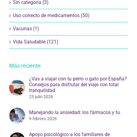
Sin categoría (3)
Uso correcto de medicamentos (50)
Vacunas (1)
Vida Saludable (121)
Más reciente
¿Vas a viajar con tu perro o gato por España?
Consejos para disfrutar del viaje con total
tranquilidad
23 julio 2026
Manejando la ansiedad: los fármacos y tú.
9 febrero 2026
Apoyo psicológico a los familiares de